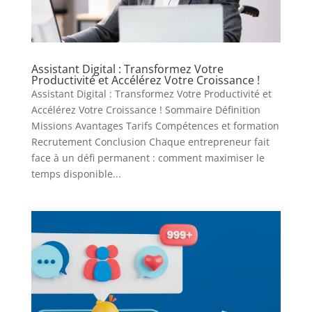
Assistant Digital : Transformez Votre
Productivité et Accélérez Votre Croissance !
Assistant Digital : Transformez Votre Productivité et
Accélérez Votre Croissance ! Sommaire Définition
Missions Avantages Tarifs Compétences et formation
Recrutement Conclusion Chaque entrepreneur fait
face à un défi permanent : comment maximiser le
temps disponible...