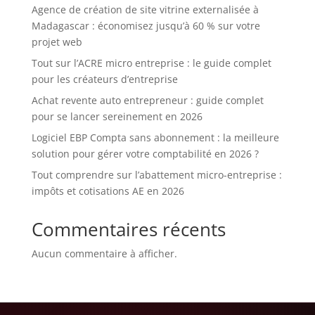
Agence de création de site vitrine externalisée à
Madagascar : économisez jusqu’à 60 % sur votre
projet web
Tout sur l’ACRE micro entreprise : le guide complet
pour les créateurs d’entreprise
Achat revente auto entrepreneur : guide complet
pour se lancer sereinement en 2026
Logiciel EBP Compta sans abonnement : la meilleure
solution pour gérer votre comptabilité en 2026 ?
Tout comprendre sur l’abattement micro-entreprise :
impôts et cotisations AE en 2026
Commentaires récents
Aucun commentaire à afficher.