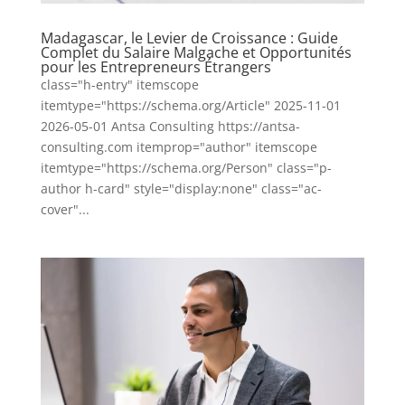
Madagascar, le Levier de Croissance : Guide
Complet du Salaire Malgache et Opportunités
pour les Entrepreneurs Étrangers
class="h-entry" itemscope
itemtype="https://schema.org/Article" 2025-11-01
2026-05-01 Antsa Consulting https://antsa-
consulting.com itemprop="author" itemscope
itemtype="https://schema.org/Person" class="p-
author h-card" style="display:none" class="ac-
cover"...