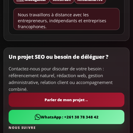
Nous travaillons à distance avec les
entrepreneurs, indépendants et entreprises
francophones.
Un projet SEO ou besoin de déléguer ?
Contactez-nous pour discuter de votre besoin :
référencement naturel, rédaction web, gestion
administrative, relation client ou accompagnement
combiné.
Parler de mon projet
→
WhatsApp : +261 38 78 348 42
NOUS SUIVRE