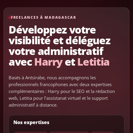
FREELANCES À MADAGASCAR
Développez votre
visibilité et déléguez
votre administratif
avec
Harry
et
Letitia
Basés à Antsirabe, nous accompagnons les
professionnels francophones avec deux expertises
complémentaires : Harry pour le SEO et la rédaction
web, Letitia pour l’assistanat virtuel et le support
administratif à distance.
Nos expertises