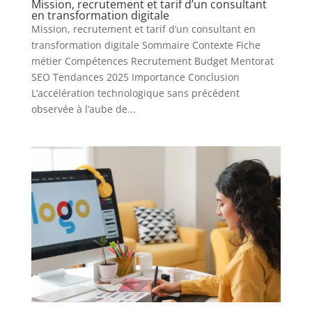
Mission, recrutement et tarif d’un consultant
en transformation digitale
Mission, recrutement et tarif d’un consultant en
transformation digitale Sommaire Contexte Fiche
métier Compétences Recrutement Budget Mentorat
SEO Tendances 2025 Importance Conclusion
L’accélération technologique sans précédent
observée à l’aube de...