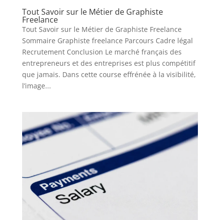
Tout Savoir sur le Métier de Graphiste
Freelance
Tout Savoir sur le Métier de Graphiste Freelance
Sommaire Graphiste freelance Parcours Cadre légal
Recrutement Conclusion Le marché français des
entrepreneurs et des entreprises est plus compétitif
que jamais. Dans cette course effrénée à la visibilité,
l’image...