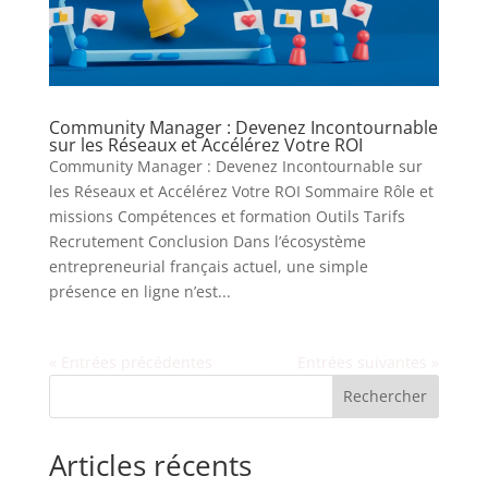
Community Manager : Devenez Incontournable
sur les Réseaux et Accélérez Votre ROI
Community Manager : Devenez Incontournable sur
les Réseaux et Accélérez Votre ROI Sommaire Rôle et
missions Compétences et formation Outils Tarifs
Recrutement Conclusion Dans l’écosystème
entrepreneurial français actuel, une simple
présence en ligne n’est...
« Entrées précédentes
Entrées suivantes »
Rechercher
Articles récents