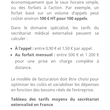
économiquement que le taux horaire simple,
ou des forfaits à l’action. Par exemple, un
forfait basé sur un volume d’appels peut
coûter environ
100 € HT pour 100 appels
.
Dans le domaine spécialisé, les tarifs du
secrétariat médical externalisé peuvent se
calculer :
À l’appel :
entre 0,90 € et 1,50 € par appel.
Au forfait mensuel :
entre 500 € et 1 200 €
pour une prise en charge complète à
distance.
Le modèle de facturation doit être choisi pour
optimiser les coûts et variabiliser les dépenses
en fonction des besoins réels de l’entreprise.
Tableau des tarifs moyens du secrétariat
externalisé en France