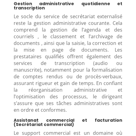
Gestion administrative quotidienne et
transcription
Le socle du service de secrétariat externalisé
reste la gestion administrative courante. Cela
comprend la gestion de l’agenda et des
courriels , le classement et l’archivage de
documents , ainsi que la saisie, la correction et
la mise en page de documents. Les
prestataires qualifiés offrent également des
services de transcription (audio ou
manuscrite), notamment pour la formalisation
de comptes rendus ou de procès-verbaux,
assurant rigueur et gain de temps. En confiant
la réorganisation administrative et
l’optimisation des processus, le dirigeant
s’assure que ses tâches administratives sont
en ordre et conformes.
Assistanat commercial et facturation
(Secrétariat commercial)
Le support commercial est un domaine où