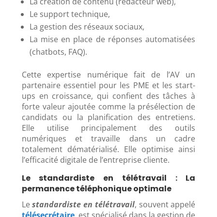
La création de contenu (rédacteur web),
Le support technique,
La gestion des réseaux sociaux,
La mise en place de réponses automatisées
(chatbots, FAQ).
Cette expertise numérique fait de l’AV un
partenaire essentiel pour les PME et les start-
ups en croissance, qui confient des tâches à
forte valeur ajoutée comme la présélection de
candidats ou la planification des entretiens.
Elle utilise principalement des outils
numériques et travaille dans un cadre
totalement dématérialisé. Elle optimise ainsi
l’efficacité digitale de l’entreprise cliente.
Le standardiste en télétravail : La
permanence téléphonique optimale
Le
standardiste en télétravail
, souvent appelé
télésecrétaire
, est spécialisé dans la gestion de