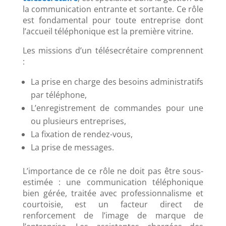
la communication entrante et sortante. Ce rôle
est fondamental pour toute entreprise dont
l’accueil téléphonique est la première vitrine.
Les missions d’un télésecrétaire comprennent
:
La prise en charge des besoins administratifs
par téléphone,
L’enregistrement de commandes pour une
ou plusieurs entreprises,
La fixation de rendez-vous,
La prise de messages.
L’importance de ce rôle ne doit pas être sous-
estimée : une communication téléphonique
bien gérée, traitée avec professionnalisme et
courtoisie, est un facteur direct de
renforcement de l’image de marque de