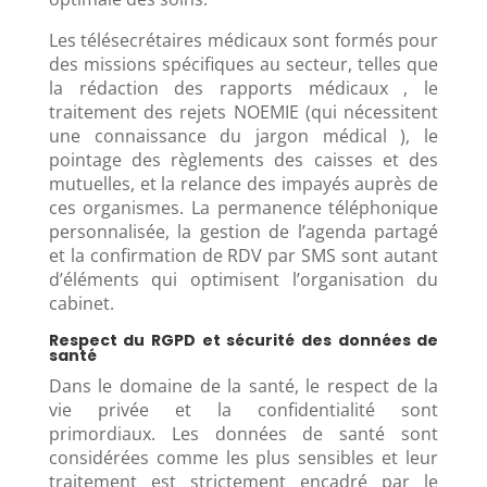
Les télésecrétaires médicaux sont formés pour
des missions spécifiques au secteur, telles que
la rédaction des rapports médicaux , le
traitement des rejets NOEMIE (qui nécessitent
une connaissance du jargon médical ), le
pointage des règlements des caisses et des
mutuelles, et la relance des impayés auprès de
ces organismes. La permanence téléphonique
personnalisée, la gestion de l’agenda partagé
et la confirmation de RDV par SMS sont autant
d’éléments qui optimisent l’organisation du
cabinet.
Respect du RGPD et sécurité des données de
santé
Dans le domaine de la santé, le respect de la
vie privée et la confidentialité sont
primordiaux. Les données de santé sont
considérées comme les plus sensibles et leur
traitement est strictement encadré par le