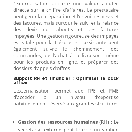
l’externalisation apporte une valeur ajoutée
directe sur le chiffre d’affaires. Le prestataire
peut gérer la préparation et l’envoi des devis et
des factures, mais surtout le suivi et la relance
des devis non aboutis et des factures
impayées. Une gestion rigoureuse des impayés
est vitale pour la trésorerie. L’assistante peut
également suivre le cheminement des
commandes, de l’achat à la livraison, même
pour les produits en ligne, et préparer des
dossiers d’appels d’offres.
Support RH et financier : Optimiser le back
office
L’externalisation permet aux TPE et PME
d’accéder à un niveau d’expertise
habituellement réservé aux grandes structures
:
Gestion des ressources humaines (RH) :
Le
secrétariat externe peut fournir un soutien