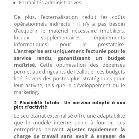
Formalités administratives.
De plus, l’externalisation réduit les coûts
opérationnels indirects : il n’y a pas besoin
d’acquérir le matériel nécessaire (mobiliers,
locaux supplémentaires, équipements
informatiques) pour le prestataire.
L’entreprise est uniquement facturée pour le
service rendu, garantissant un budget
maîtrisé
. Cette optimisation des dépenses
permet aux dirigeants de réallouer ces budgets
libérés vers des postes plus stratégiques pour
leur activité, tels que le développement ou le
marketing.
2. Flexibilité totale : Un service adapté à vos
pics d’activité
Le secrétariat externalisé offre une adaptabilité
que le modèle interne peine à fournir. Les
entreprises peuvent
ajuster rapidement la
charge de travail sans avoir à engager de