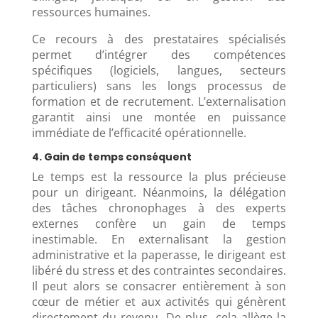
ressources humaines.
Ce recours à des prestataires spécialisés
permet d’intégrer des compétences
spécifiques (logiciels, langues, secteurs
particuliers) sans les longs processus de
formation et de recrutement. L’externalisation
garantit ainsi une montée en puissance
immédiate de l’efficacité opérationnelle.
4. Gain de temps conséquent
Le temps est la ressource la plus précieuse
pour un dirigeant. Néanmoins, la délégation
des tâches chronophages à des experts
externes confère un gain de temps
inestimable. En externalisant la gestion
administrative et la paperasse, le dirigeant est
libéré du stress et des contraintes secondaires.
Il peut alors se consacrer entièrement à son
cœur de métier et aux activités qui génèrent
directement du revenu. De plus, cela allège la