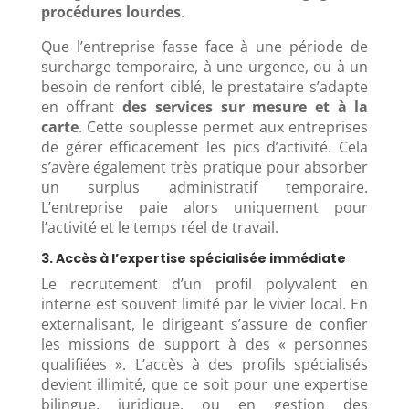
procédures lourdes
.
Que l’entreprise fasse face à une période de
surcharge temporaire, à une urgence, ou à un
besoin de renfort ciblé, le prestataire s’adapte
en offrant
des services sur mesure et à la
carte
. Cette souplesse permet aux entreprises
de gérer efficacement les pics d’activité. Cela
s’avère également très pratique pour absorber
un surplus administratif temporaire.
L’entreprise paie alors uniquement pour
l’activité et le temps réel de travail.
3. Accès à l’expertise spécialisée immédiate
Le recrutement d’un profil polyvalent en
interne est souvent limité par le vivier local. En
externalisant, le dirigeant s’assure de confier
les missions de support à des « personnes
qualifiées ». L’accès à des profils spécialisés
devient illimité, que ce soit pour une expertise
bilingue, juridique, ou en gestion des