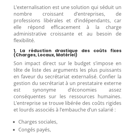
L’externalisation est une solution qui séduit un
nombre croissant d’entreprises, de
professions libérales et d’indépendants, car
elle répond efficacement à la charge
administrative croissante et au besoin de
flexibilité.
1. La réduction drastique des coûts fixes
(Charges, Locaux, Matériel)
Son impact direct sur le budget s’impose en
tête de liste des arguments les plus puissants
en faveur du secrétariat externalisé. Confier la
gestion du secrétariat à un prestataire externe
est synonyme d’économies assez
conséquentes sur les ressources humaines.
L’entreprise se trouve libérée des coûts rigides
et lourds associés à l’embauche d’un salarié :
Charges sociales,
Congés payés,