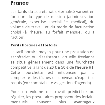
France
Les tarifs du secrétariat externalisé varient en
fonction du type de mission (administration
générale, expertise spécialisée, médical), du
volume de travail, et du mode de facturation
choisi (à l’heure, au forfait mensuel, ou à
l’action).
Tarifs horaires et forfaits
Le tarif horaire moyen pour une prestation de
secrétariat ou d’assistante virtuelle freelance
se situe généralement dans une fourchette
compétitive, allant de
20 € à 50 € de l’heure HT
.
Cette fourchette est influencée par la
complexité des tâches et le niveau d’expertise
requis (ex : comptabilité vs. gestion d’agenda).
Pour un volume de travail prédictible ou
régulier, les prestataires proposent des forfaits
mensuels, souvent plus avantageux