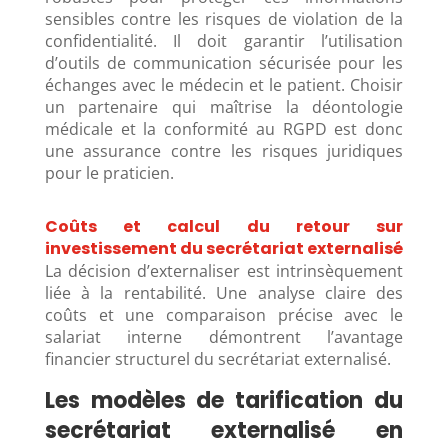
sensibles contre les risques de violation de la
confidentialité. Il doit garantir l’utilisation
d’outils de communication sécurisée pour les
échanges avec le médecin et le patient. Choisir
un partenaire qui maîtrise la déontologie
médicale et la conformité au RGPD est donc
une assurance contre les risques juridiques
pour le praticien.
Coûts et calcul du retour sur
investissement du secrétariat externalisé
La décision d’externaliser est intrinsèquement
liée à la rentabilité. Une analyse claire des
coûts et une comparaison précise avec le
salariat interne démontrent l’avantage
financier structurel du secrétariat externalisé.
Les modèles de tarification du
secrétariat externalisé en