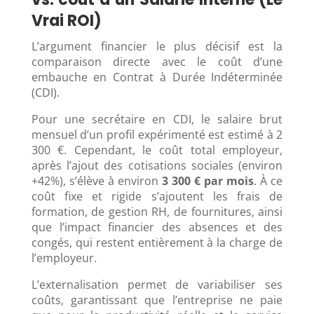
Vrai ROI)
L’argument financier le plus décisif est la
comparaison directe avec le coût d’une
embauche en Contrat à Durée Indéterminée
(CDI).
Pour une secrétaire en CDI, le salaire brut
mensuel d’un profil expérimenté est estimé à 2
300 €. Cependant, le coût total employeur,
après l’ajout des cotisations sociales (environ
+42%), s’élève à environ
3 300 € par mois
. À ce
coût fixe et rigide s’ajoutent les frais de
formation, de gestion RH, de fournitures, ainsi
que l’impact financier des absences et des
congés, qui restent entièrement à la charge de
l’employeur.
L’externalisation permet de variabiliser ses
coûts, garantissant que l’entreprise ne paie