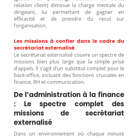
relation client) diminue la charge mentale du
dirigeant, lui permettant de gagner en
efficacité et de prendre du recul sur
l’organisation.
Les missions à confier dans le cadre du
secrétariat externalisé
Le secrétariat externalisé couvre un spectre de
missions bien plus large que la simple prise
d’appels. Il s’agit d’un substitut complet pour le
back-office, incluant des fonctions cruciales en
finance, RH et communication.
De l’administration à la finance
: Le spectre complet des
missions de secrétariat
externalisé
Dans un environnement où chaque minute