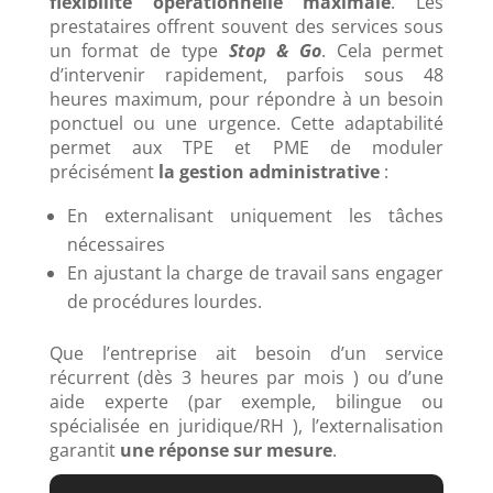
flexibilité opérationnelle maximale
. Les
prestataires offrent souvent des services sous
un format de type
Stop & Go
. Cela permet
d’intervenir rapidement, parfois sous 48
heures maximum, pour répondre à un besoin
ponctuel ou une urgence. Cette adaptabilité
permet aux TPE et PME de moduler
précisément
la gestion administrative
:
En externalisant uniquement les tâches
nécessaires
En ajustant la charge de travail sans engager
de procédures lourdes.
Que l’entreprise ait besoin d’un service
récurrent (dès 3 heures par mois ) ou d’une
aide experte (par exemple, bilingue ou
spécialisée en juridique/RH ), l’externalisation
garantit
une réponse sur mesure
.