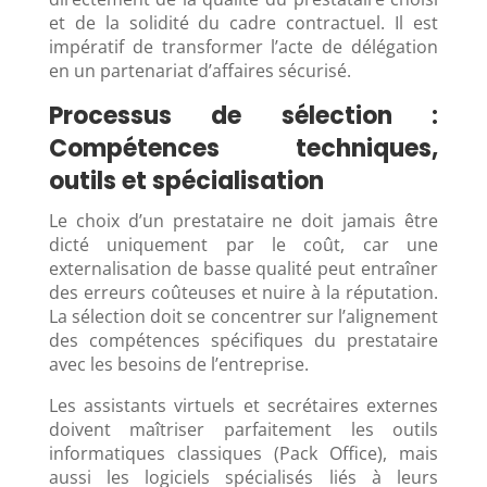
et de la solidité du cadre contractuel. Il est
impératif de transformer l’acte de délégation
en un partenariat d’affaires sécurisé.
Processus de sélection :
Compétences techniques,
outils et spécialisation
Le choix d’un prestataire ne doit jamais être
dicté uniquement par le coût, car une
externalisation de basse qualité peut entraîner
des erreurs coûteuses et nuire à la réputation.
La sélection doit se concentrer sur l’alignement
des compétences spécifiques du prestataire
avec les besoins de l’entreprise.
Les assistants virtuels et secrétaires externes
doivent maîtriser parfaitement les outils
informatiques classiques (Pack Office), mais
aussi les logiciels spécialisés liés à leurs