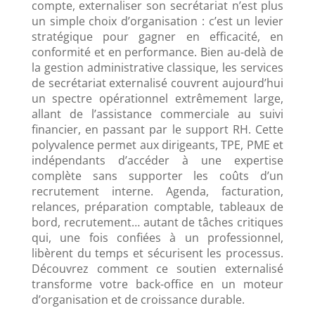
compte, externaliser son secrétariat n’est plus
un simple choix d’organisation : c’est un levier
stratégique pour gagner en efficacité, en
conformité et en performance. Bien au-delà de
la gestion administrative classique, les services
de secrétariat externalisé couvrent aujourd’hui
un spectre opérationnel extrêmement large,
allant de l’assistance commerciale au suivi
financier, en passant par le support RH. Cette
polyvalence permet aux dirigeants, TPE, PME et
indépendants d’accéder à une expertise
complète sans supporter les coûts d’un
recrutement interne. Agenda, facturation,
relances, préparation comptable, tableaux de
bord, recrutement… autant de tâches critiques
qui, une fois confiées à un professionnel,
libèrent du temps et sécurisent les processus.
Découvrez comment ce soutien externalisé
transforme votre back-office en un moteur
d’organisation et de croissance durable.