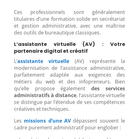
Ces professionnels sont généralement
titulaires d’une formation solide en secrétariat
et gestion administrative, avec une maîtrise
des outils de bureautique classiques.
L’assistante virtuelle (AV) : Votre
partenaire digital et créatif
L’
assistante virtuelle
(AV) représente la
modernisation de l’assistance administrative,
parfaitement adaptée aux exigences des
métiers du web et des infopreneurs. Bien
qu’elle propose également
des services
administratifs à distance
, l’assistante virtuelle
se distingue par l’étendue de ses compétences
créatives et techniques.
Les
missions d’une AV
dépassent souvent le
cadre purement administratif pour englober :