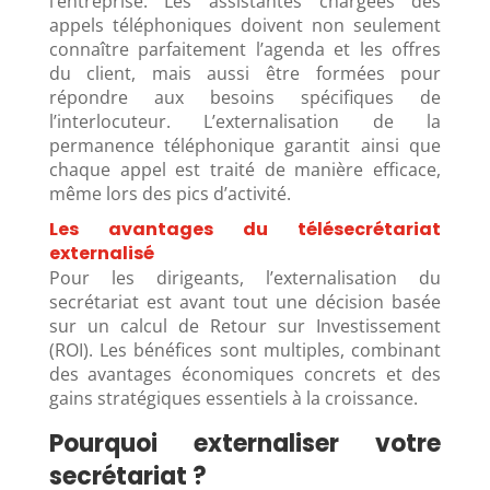
l’entreprise. Les assistantes chargées des
appels téléphoniques doivent non seulement
connaître parfaitement l’agenda et les offres
du client, mais aussi être formées pour
répondre aux besoins spécifiques de
l’interlocuteur. L’externalisation de la
permanence téléphonique garantit ainsi que
chaque appel est traité de manière efficace,
même lors des pics d’activité.
Les avantages du télésecrétariat
externalisé
Pour les dirigeants, l’externalisation du
secrétariat est avant tout une décision basée
sur un calcul de Retour sur Investissement
(ROI). Les bénéfices sont multiples, combinant
des avantages économiques concrets et des
gains stratégiques essentiels à la croissance.
Pourquoi externaliser votre
secrétariat ?