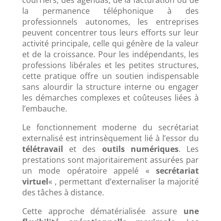
la permanence téléphonique à des
professionnels autonomes, les entreprises
peuvent concentrer tous leurs efforts sur leur
activité principale, celle qui génère de la valeur
et de la croissance. Pour les indépendants, les
professions libérales et les petites structures,
cette pratique offre un soutien indispensable
sans alourdir la structure interne ou engager
les démarches complexes et coûteuses liées à
l’embauche.
Le fonctionnement moderne du secrétariat
externalisé est intrinsèquement lié à l’essor du
télétravail
et des
outils numériques
. Les
prestations sont majoritairement assurées par
un mode opératoire appelé «
secrétariat
virtuel
« , permettant d’externaliser la majorité
des tâches à distance.
Cette approche dématérialisée assure
une