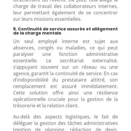
charge de travail des collaborateurs internes,
leur permettant également de se concentrer
sur leurs missions essentielles.
5. Continuité de service assurée et allègement
de la charge mentale
Un seul employé interne est sujet aux
absences, congés ou maladies, ce qui peut
paralyser une fonction administrative
essentielle. Le secrétariat externalisé,
s’appuyant souvent sur un réseau ou une
agence, garantit la continuité de service. En cas
d’indisponibilité du prestataire attitré, son
remplacement est assuré immédiatement.
Cette solution offre ainsi une résilience
opérationnelle cruciale pour la gestion de la
trésorerie et la relation client.
Au-delà des aspects logistiques, le fait de
déléguer la gestion des tâches administratives
(gestion de planning, rédaction de devis,