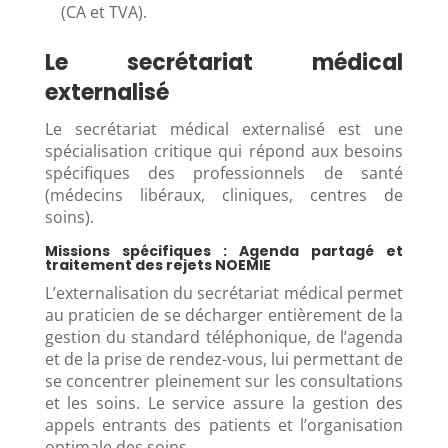
(CA et TVA).
Le secrétariat médical
externalisé
Le secrétariat médical externalisé est une
spécialisation critique qui répond aux besoins
spécifiques des professionnels de santé
(médecins libéraux, cliniques, centres de
soins).
Missions spécifiques : Agenda partagé et
traitement des rejets NOEMIE
L’externalisation du secrétariat médical permet
au praticien de se décharger entièrement de la
gestion du standard téléphonique, de l’agenda
et de la prise de rendez-vous, lui permettant de
se concentrer pleinement sur les consultations
et les soins. Le service assure la gestion des
appels entrants des patients et l’organisation
optimale des soins.