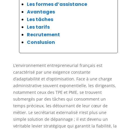
Les formes d’assistance
Avantages
Les tâches
Les tarifs
Recrutement
Conslusion
L’environnement entrepreneurial français est
caractérisé par une exigence constante
d’adaptabilité et d’optimisation. Face à une charge
administrative souvent exponentielle, les dirigeants,
notamment ceux des TPE et PME, se trouvent
submergés par des tâches qui consomment un
temps précieux, les détournant de leur cœur de
métier. Le secrétariat externalisé n’est plus une
simple solution de dépannage ; il est devenu un
véritable levier stratégique qui garantit la fiabilité, la