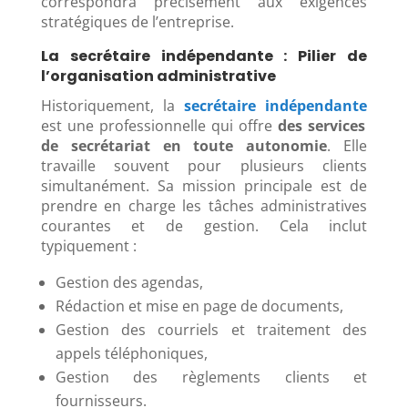
correspondra précisément aux exigences
stratégiques de l’entreprise.
La secrétaire indépendante : Pilier de
l’organisation administrative
Historiquement, la
secrétaire indépendante
est une professionnelle qui offre
des services
de secrétariat en toute autonomie
. Elle
travaille souvent pour plusieurs clients
simultanément. Sa mission principale est de
prendre en charge les tâches administratives
courantes et de gestion. Cela inclut
typiquement :
Gestion des agendas,
Rédaction et mise en page de documents,
Gestion des courriels et traitement des
appels téléphoniques,
Gestion des règlements clients et
fournisseurs.