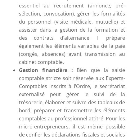
essentiel au recrutement (annonce, pré-
sélection, convocation), gérer les formalités
du personnel (visite médicale, mutuelle) et
assister dans la gestion de la formation et
des contrats d’alternance. Il prépare
également les éléments variables de la paie
(congés, absences) avant transmission au
cabinet comptable.
Gestion financière :
Bien que la saisie
comptable stricte soit réservée aux Experts-
Comptables inscrits à l’Ordre, le secrétariat
externalisé peut gérer le suivi de la
trésorerie, élaborer et suivre des tableaux de
bord, préparer et transmettre les éléments
comptables au professionnel attitré. Pour les
micro-entrepreneurs, il est même possible
de confier les déclarations fiscales et sociales