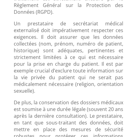
Règlement Général sur la Protection des
Données (RGPD).
Un prestataire de secrétariat médical
externalisé doit impérativement respecter ces
exigences. Il doit assurer que les données
collectées (nom, prénom, numéro de patient,
historique) sont adéquates, pertinentes et
strictement limitées à ce qui est nécessaire
pour la prise en charge du patient. Il est par
exemple crucial d’exclure toute information sur
la vie privée du patient qui ne serait pas
médicalement nécessaire (religion, orientation
sexuelle).
De plus, la conservation des dossiers médicaux
est soumise à une durée légale (souvent 20 ans
après la dernière consultation). Le prestataire,
en tant que sous-traitant des données, doit
mettre en place des mesures de sécurité
robustes pour protéger ces informations