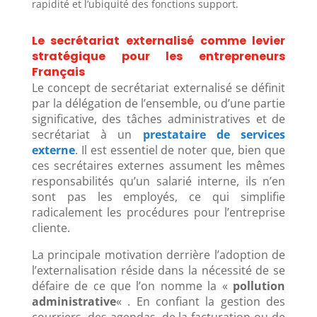
rapidité et l’ubiquité des fonctions support.
Le secrétariat externalisé comme levier
stratégique pour les entrepreneurs
Français
Le concept de secrétariat externalisé se définit
par la délégation de l’ensemble, ou d’une partie
significative, des tâches administratives et de
secrétariat à un
prestataire de services
externe
. Il est essentiel de noter que, bien que
ces secrétaires externes assument les mêmes
responsabilités qu’un salarié interne, ils n’en
sont pas les employés, ce qui simplifie
radicalement les procédures pour l’entreprise
cliente.
La principale motivation derrière l’adoption de
l’externalisation réside dans la nécessité de se
défaire de ce que l’on nomme la «
pollution
administrative
« . En confiant la gestion des
courriers, des agendas, de la facturation ou de