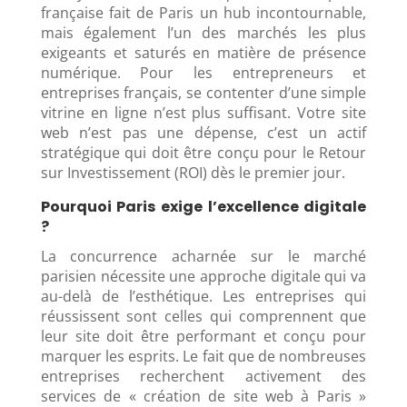
française fait de Paris un hub incontournable,
mais également l’un des marchés les plus
exigeants et saturés en matière de présence
numérique. Pour les entrepreneurs et
entreprises français, se contenter d’une simple
vitrine en ligne n’est plus suffisant. Votre site
web n’est pas une dépense, c’est un actif
stratégique qui doit être conçu pour le Retour
sur Investissement (ROI) dès le premier jour.
Pourquoi Paris exige l’excellence digitale
?
La concurrence acharnée sur le marché
parisien nécessite une approche digitale qui va
au-delà de l’esthétique. Les entreprises qui
réussissent sont celles qui comprennent que
leur site doit être performant et conçu pour
marquer les esprits. Le fait que de nombreuses
entreprises recherchent activement des
services de « création de site web à Paris »