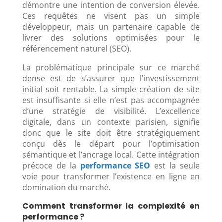
démontre une intention de conversion élevée.
Ces requêtes ne visent pas un simple
développeur, mais un partenaire capable de
livrer des solutions optimisées pour le
référencement naturel (SEO).
La problématique principale sur ce marché
dense est de s’assurer que l’investissement
initial soit rentable. La simple création de site
est insuffisante si elle n’est pas accompagnée
d’une stratégie de visibilité. L’excellence
digitale, dans un contexte parisien, signifie
donc que le site doit être stratégiquement
conçu dès le départ pour l’optimisation
sémantique et l’ancrage local. Cette intégration
précoce de la
performance SEO
est la seule
voie pour transformer l’existence en ligne en
domination du marché.
Comment transformer la complexité en
performance ?