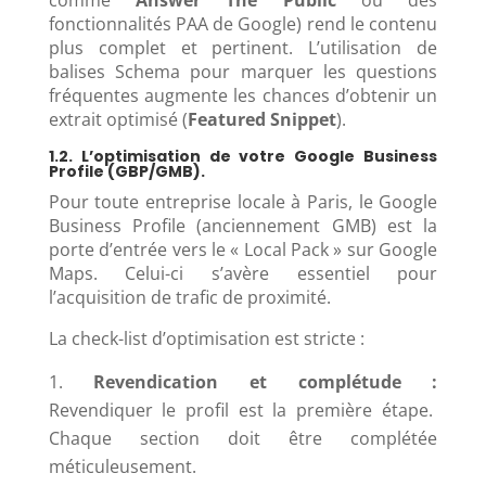
comme
Answer The Public
ou des
fonctionnalités PAA de Google) rend le contenu
plus complet et pertinent. L’utilisation de
balises Schema pour marquer les questions
fréquentes augmente les chances d’obtenir un
extrait optimisé (
Featured Snippet
).
1.2. L’optimisation de votre Google Business
Profile (GBP/GMB).
Pour toute entreprise locale à Paris, le Google
Business Profile (anciennement GMB) est la
porte d’entrée vers le « Local Pack » sur Google
Maps. Celui-ci s’avère essentiel pour
l’acquisition de trafic de proximité.
La check-list d’optimisation est stricte :
Revendication et complétude :
Revendiquer le profil est la première étape.
Chaque section doit être complétée
méticuleusement.