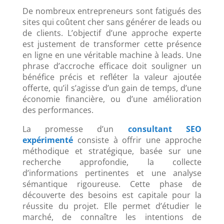
De nombreux entrepreneurs sont fatigués des
sites qui coûtent cher sans générer de leads ou
de clients. L’objectif d’une approche experte
est justement de transformer cette présence
en ligne en une véritable machine à leads. Une
phrase d’accroche efficace doit souligner un
bénéfice précis et refléter la valeur ajoutée
offerte, qu’il s’agisse d’un gain de temps, d’une
économie financière, ou d’une amélioration
des performances.
La promesse d’un
consultant SEO
expérimenté
consiste à offrir une approche
méthodique et stratégique, basée sur une
recherche approfondie, la collecte
d’informations pertinentes et une analyse
sémantique rigoureuse. Cette phase de
découverte des besoins est capitale pour la
réussite du projet. Elle permet d’étudier le
marché, de connaître les intentions de