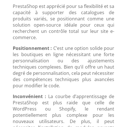
PrestaShop est apprécié pour sa flexibilité et sa
capacité à supporter des catalogues de
produits variés, se positionnant comme une
solution open-source idéale pour ceux qui
recherchent un contrôle total sur leur site e-
commerce.
Positionnement :
C’est une option solide pour
les boutiques en ligne nécessitant une forte
personnalisation ou des ajustements
techniques complexes. Bien qu’il offre un haut
degré de personnalisation, cela peut nécessiter
des compétences techniques plus avancées
pour modifier le code.
Inconvénient :
La courbe d’apprentissage de
PrestaShop est plus raide que celle de
WordPress ou Shopify, le rendant
potentiellement plus complexe pour les
nouveaux utilisateurs. De plus, il peut