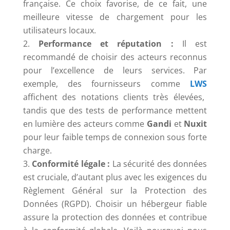
française. Ce choix favorise, de ce fait, une
meilleure vitesse de chargement pour les
utilisateurs locaux.
Performance et réputation :
Il est
recommandé de choisir des acteurs reconnus
pour l’excellence de leurs services. Par
exemple, des fournisseurs comme
LWS
affichent des notations clients très élevées,
tandis que des tests de performance mettent
en lumière des acteurs comme
Gandi
et
Nuxit
pour leur faible temps de connexion sous forte
charge.
Conformité légale :
La sécurité des données
est cruciale, d’autant plus avec les exigences du
Règlement Général sur la Protection des
Données (RGPD). Choisir un hébergeur fiable
assure la protection des données et contribue