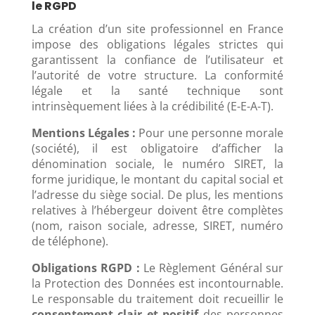
le RGPD
La création d’un site professionnel en France
impose des obligations légales strictes qui
garantissent la confiance de l’utilisateur et
l’autorité de votre structure. La conformité
légale et la santé technique sont
intrinsèquement liées à la crédibilité (E-E-A-T).
Mentions Légales :
Pour une personne morale
(société), il est obligatoire d’afficher la
dénomination sociale, le numéro SIRET, la
forme juridique, le montant du capital social et
l’adresse du siège social. De plus, les mentions
relatives à l’hébergeur doivent être complètes
(nom, raison sociale, adresse, SIRET, numéro
de téléphone).
Obligations RGPD :
Le Règlement Général sur
la Protection des Données est incontournable.
Le responsable du traitement doit recueillir le
consentement clair et positif
des personnes