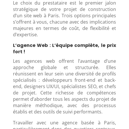
Le choix du prestataire est le premier jalon
stratégique de votre projet de construction
d’un site web à Paris. Trois options principales
s’offrent à vous, chacune avec des implications
majeures en termes de coût, de flexibilité et
d’expertise.
L’agence Web : L’équipe complète, le prix
fort !
Les agences web offrent l’avantage d’une
approche globale et structurée. Elles
réunissent en leur sein une diversité de profils
spécialisés : développeurs front-end et back-
end, designers UX/UI, spécialistes SEO, et chefs
de projet. Cette richesse de compétences
permet d’aborder tous les aspects du projet de
manière méthodique, avec des processus
établis et des outils de suivi performants.
Travailler avec une agence basée à Paris,