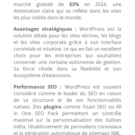
marché globale de
63%
en 2024, une
domination claire qui se reflète dans les sites
les plus visités dans le monde.
Avantages stratégiques :
WordPress est la
solution idéale pour les sites vitrines, les blogs
et les sites corporate grâce à son interface
conviviale et intuitive, ce qui en fait un excellent
choix pour les entreprises qui souhaitent
conserver une certaine autonomie de gestion.
Sa force réside dans sa flexibilité et son
écosystème d’extensions.
Performance SEO :
WordPress est souvent
considéré comme le leader du SEO en raison
de sa structure et de ses fonctionnalités
natives. Des
plugins
comme Yoast SEO ou All
in One SEO Pack permettent un contrôle
maximal sur la personnalisation des balises
méta, l’établissement de permaliens conviviaux
et la génération automatique de sitemaps XML.