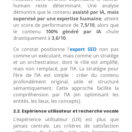
humain reste déterminant. Une analyse
démontre que le contenu
assisté par IA, mais
supervisé par une expertise humaine
, atteint
un score de performance de
7,5/10
, alors que
le contenu
100% généré par IA
chute
drastiquement à
3,6/10
.
Ce constat positionne l’
expert SEO
non pas
comme un exécutant, mais comme un stratège
et un orchestrateur, dont le rôle est amplifié,
mais non remplacé, par l’IA. La stratégie pour
l’ère de l’IA est simple : créer du contenu
profondément original, utile et structuré
sémantiquement. Cette approche facilite la
compréhension par l’IA (en optimisant les
entités, les lieux, les concepts).
2.2. Expérience utilisateur et recherche vocale
L’expérience utilisateur (UX) est plus que
jamais centrale. Les critères de satisfaction