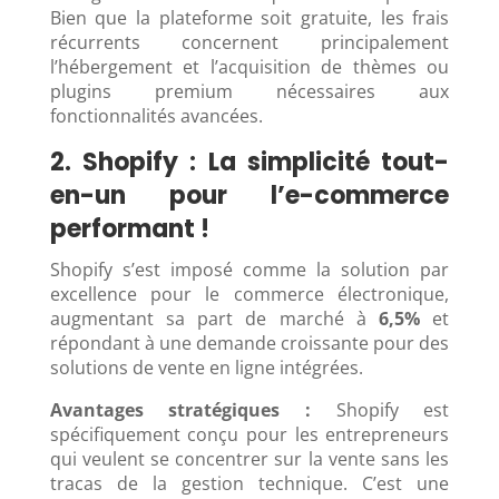
Bien que la plateforme soit gratuite, les frais
récurrents concernent principalement
l’hébergement et l’acquisition de thèmes ou
plugins premium nécessaires aux
fonctionnalités avancées.
2. Shopify : La simplicité tout-
en-un pour l’e-commerce
performant !
Shopify s’est imposé comme la solution par
excellence pour le commerce électronique,
augmentant sa part de marché à
6,5%
et
répondant à une demande croissante pour des
solutions de vente en ligne intégrées.
Avantages stratégiques :
Shopify est
spécifiquement conçu pour les entrepreneurs
qui veulent se concentrer sur la vente sans les
tracas de la gestion technique. C’est une