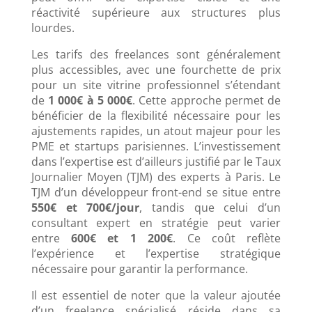
réactivité supérieure aux structures plus
lourdes.
Les tarifs des freelances sont généralement
plus accessibles, avec une fourchette de prix
pour un site vitrine professionnel s’étendant
de
1 000€ à 5 000€
. Cette approche permet de
bénéficier de la flexibilité nécessaire pour les
ajustements rapides, un atout majeur pour les
PME et startups parisiennes. L’investissement
dans l’expertise est d’ailleurs justifié par le Taux
Journalier Moyen (TJM) des experts à Paris. Le
TJM d’un développeur front-end se situe entre
550€ et 700€/jour
, tandis que celui d’un
consultant expert en stratégie peut varier
entre
600€ et 1 200€
. Ce coût reflète
l’expérience et l’expertise stratégique
nécessaire pour garantir la performance.
Il est essentiel de noter que la valeur ajoutée
d’un freelance spécialisé réside dans sa