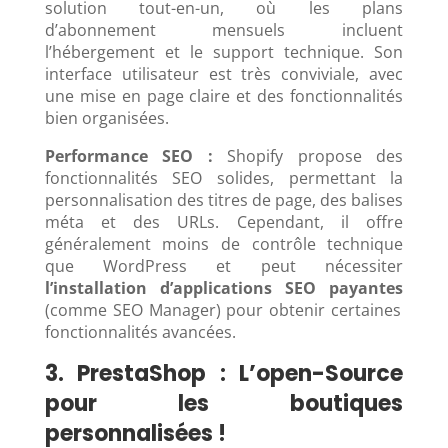
solution tout-en-un, où les plans
d’abonnement mensuels incluent
l’hébergement et le support technique. Son
interface utilisateur est très conviviale, avec
une mise en page claire et des fonctionnalités
bien organisées.
Performance SEO :
Shopify propose des
fonctionnalités SEO solides, permettant la
personnalisation des titres de page, des balises
méta et des URLs. Cependant, il offre
généralement moins de contrôle technique
que WordPress et peut nécessiter
l’installation d’applications SEO payantes
(comme SEO Manager) pour obtenir certaines
fonctionnalités avancées.
3. PrestaShop : L’open-Source
pour les boutiques
personnalisées !