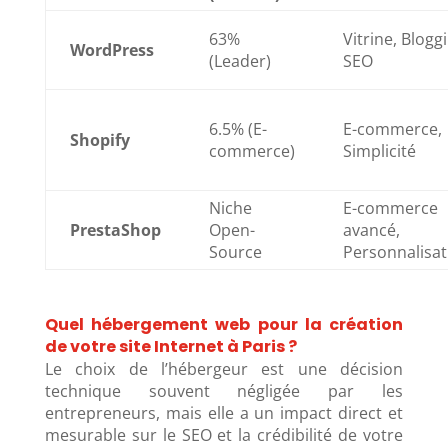
63%
Vitrine, Blogg
WordPress
(Leader)
SEO
6.5% (E-
E-commerce,
Shopify
commerce)
Simplicité
Niche
E-commerce
PrestaShop
Open-
avancé,
Source
Personnalisat
Quel hébergement web pour la création
de votre site Internet à Paris ?
Le choix de l’hébergeur est une décision
technique souvent négligée par les
entrepreneurs, mais elle a un impact direct et
mesurable sur le SEO et la crédibilité de votre