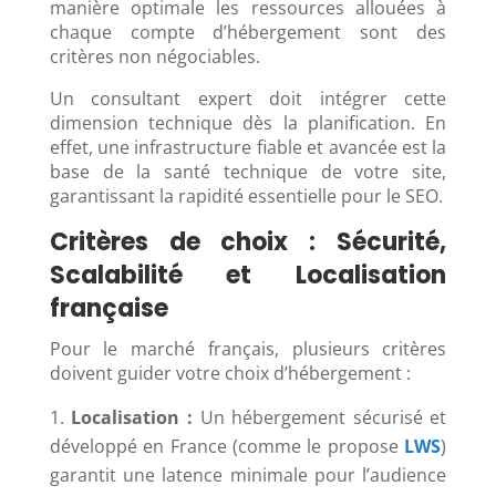
manière optimale les ressources allouées à
chaque compte d’hébergement sont des
critères non négociables.
Un consultant expert doit intégrer cette
dimension technique dès la planification. En
effet, une infrastructure fiable et avancée est la
base de la santé technique de votre site,
garantissant la rapidité essentielle pour le SEO.
Critères de choix : Sécurité,
Scalabilité et Localisation
française
Pour le marché français, plusieurs critères
doivent guider votre choix d’hébergement :
Localisation :
Un hébergement sécurisé et
développé en France (comme le propose
LWS
)
garantit une latence minimale pour l’audience