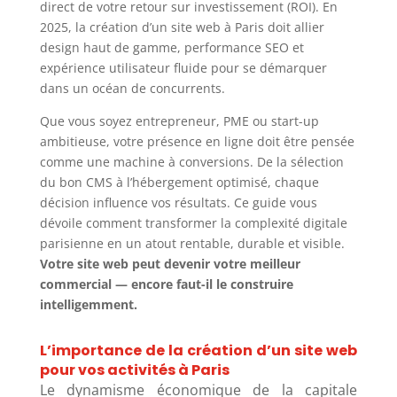
direct de votre retour sur investissement (ROI). En
2025, la création d’un site web à Paris doit allier
design haut de gamme, performance SEO et
expérience utilisateur fluide pour se démarquer
dans un océan de concurrents.
Que vous soyez entrepreneur, PME ou start-up
ambitieuse, votre présence en ligne doit être pensée
comme une machine à conversions. De la sélection
du bon CMS à l’hébergement optimisé, chaque
décision influence vos résultats. Ce guide vous
dévoile comment transformer la complexité digitale
parisienne en un atout rentable, durable et visible.
Votre site web peut devenir votre meilleur
commercial — encore faut-il le construire
intelligemment.
L’importance de la création d’un site web
pour vos activités à Paris
Le dynamisme économique de la capitale