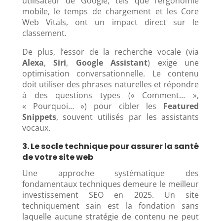
utilisateur de Google, tels que l’ergonomie
mobile, le temps de chargement et les Core
Web Vitals, ont un impact direct sur le
classement.
De plus, l’essor de la recherche vocale (via
Alexa
,
Siri
,
Google Assistant
) exige une
optimisation conversationnelle. Le contenu
doit utiliser des phrases naturelles et répondre
à des questions types (« Comment… »,
« Pourquoi… ») pour cibler les
Featured
Snippets
, souvent utilisés par les assistants
vocaux.
3. Le socle technique pour assurer la santé
de votre site web
Une approche systématique des
fondamentaux techniques demeure le meilleur
investissement SEO en 2025. Un site
techniquement sain est la fondation sans
laquelle aucune stratégie de contenu ne peut