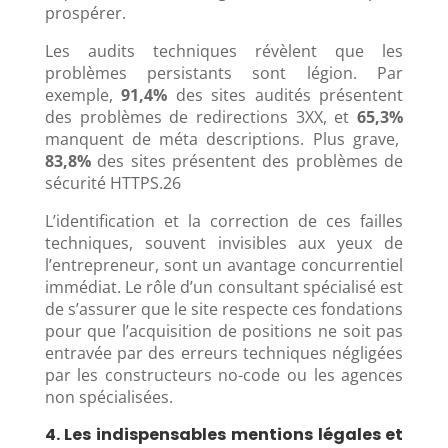
prospérer.
Les audits techniques révèlent que les
problèmes persistants sont légion. Par
exemple,
91,4%
des sites audités présentent
des problèmes de redirections 3XX, et
65,3%
manquent de méta descriptions. Plus grave,
83,8%
des sites présentent des problèmes de
sécurité HTTPS.
26
L’identification et la correction de ces failles
techniques, souvent invisibles aux yeux de
l’entrepreneur, sont un avantage concurrentiel
immédiat. Le rôle d’un consultant spécialisé est
de s’assurer que le site respecte ces fondations
pour que l’acquisition de positions ne soit pas
entravée par des erreurs techniques négligées
par les constructeurs no-code ou les agences
non spécialisées.
4. Les indispensables mentions légales et