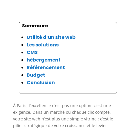
Sommaire
Utilité d’un site web
Les solutions
CMS
hébergement
Référencement
Budget
Conclusion
À Paris, l’excellence n’est pas une option, c’est une
exigence. Dans un marché où chaque clic compte,
votre site web n’est plus une simple vitrine : c’est le
pilier stratégique de votre croissance et le levier