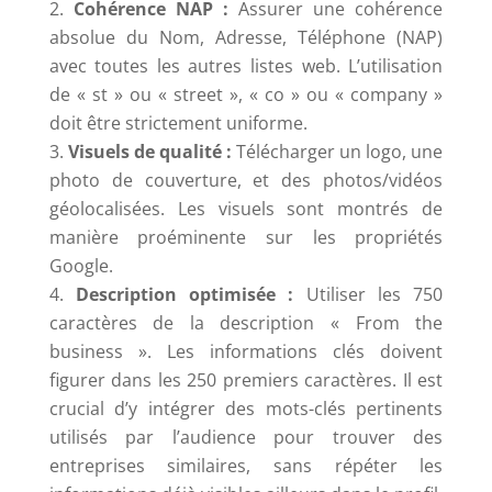
Cohérence NAP :
Assurer une cohérence
absolue du Nom, Adresse, Téléphone (NAP)
avec toutes les autres listes web. L’utilisation
de « st » ou « street », « co » ou « company »
doit être strictement uniforme.
Visuels de qualité :
Télécharger un logo, une
photo de couverture, et des photos/vidéos
géolocalisées. Les visuels sont montrés de
manière proéminente sur les propriétés
Google.
Description optimisée :
Utiliser les 750
caractères de la description « From the
business ». Les informations clés doivent
figurer dans les 250 premiers caractères. Il est
crucial d’y intégrer des mots-clés pertinents
utilisés par l’audience pour trouver des
entreprises similaires, sans répéter les