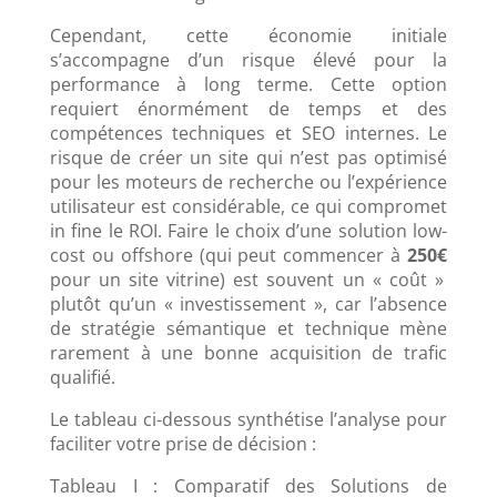
Cependant, cette économie initiale
s’accompagne d’un risque élevé pour la
performance à long terme. Cette option
requiert énormément de temps et des
compétences techniques et SEO internes. Le
risque de créer un site qui n’est pas optimisé
pour les moteurs de recherche ou l’expérience
utilisateur est considérable, ce qui compromet
in fine le ROI. Faire le choix d’une solution low-
cost ou offshore (qui peut commencer à
250€
pour un site vitrine) est souvent un « coût »
plutôt qu’un « investissement », car l’absence
de stratégie sémantique et technique mène
rarement à une bonne acquisition de trafic
qualifié.
Le tableau ci-dessous synthétise l’analyse pour
faciliter votre prise de décision :
Tableau I : Comparatif des Solutions de