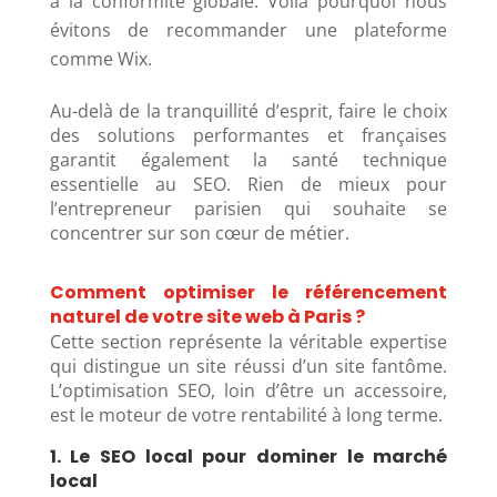
à la conformité globale. Voilà pourquoi nous
évitons de recommander une plateforme
comme Wix.
Au-delà de la tranquillité d’esprit, faire le choix
des solutions performantes et françaises
garantit également la santé technique
essentielle au SEO. Rien de mieux pour
l’entrepreneur parisien qui souhaite se
concentrer sur son cœur de métier.
Comment optimiser le référencement
naturel de votre site web à Paris ?
Cette section représente la véritable expertise
qui distingue un site réussi d’un site fantôme.
L’optimisation SEO, loin d’être un accessoire,
est le moteur de votre rentabilité à long terme.
1. Le SEO local pour dominer le marché
local