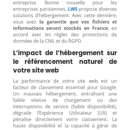
entreprise. Bonne nouvelle pour les
entreprises parisiennes,
LWS
propose diverses
solutions d’hébergement. Avec cette dernière,
vous avez
la garantie que vos fichiers et
informations seront stockés en France
, en
accord avec les règles des protections de
données de la CNIL et du RGPD.
L’impact de l’hébergement sur
le référencement naturel de
votre site web
La performance de votre site web est un
facteur de classement essentiel pour Google.
Un mauvais hébergement, entraînant une
faible vitesse de chargement ou des
interruptions de service (faible disponibilité),
dégrade l’Expérience Utilisateur (UX) et
pénalise directement votre classement. La
haute disponibilité et la capacité à gérer de