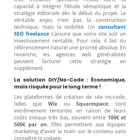
capacité à intégrer l’étude sémantique et la
stratégie éditoriale dès le début du projet. Le
véritable enjeu n’est pas la construction
technique, mais la visibilité. Un
consultant
SEO freelance
s’assure que votre site soit un
investissement rentable. Pour cela, il fait du
référencement naturel une priorité absolue. En
revanche, les agences web généralistes
peuvent facturer cette stratégie en
supplément.
La solution DIY/No-Code : Économique,
mais risquée pour le long terme !
Les plateformes de création de site no-code,
telles que
Wix
ou
Squarespace
, sont
extrêmement tentantes en raison de leurs
coûts initiaux très bas, souvent entre
100€ et
500€ par an
. Elles permettent aux équipes
marketing d’avoir la main sur le contenu sans
connaître le codage.