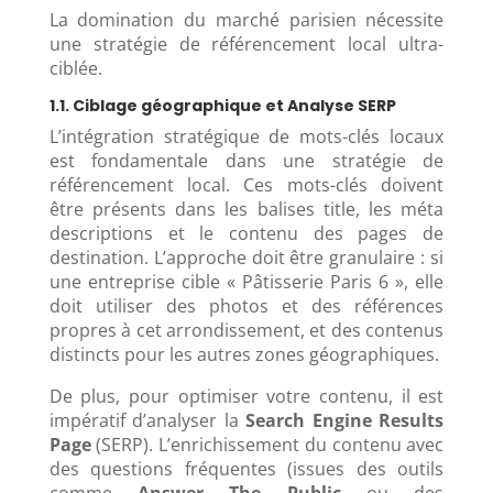
La domination du marché parisien nécessite
une stratégie de référencement local ultra-
ciblée.
1.1. Ciblage géographique et Analyse SERP
L’intégration stratégique de mots-clés locaux
est fondamentale dans une stratégie de
référencement local. Ces mots-clés doivent
être présents dans les balises title, les méta
descriptions et le contenu des pages de
destination. L’approche doit être granulaire : si
une entreprise cible « Pâtisserie Paris 6 », elle
doit utiliser des photos et des références
propres à cet arrondissement, et des contenus
distincts pour les autres zones géographiques.
De plus, pour optimiser votre contenu, il est
impératif d’analyser la
Search Engine Results
Page
(SERP). L’enrichissement du contenu avec
des questions fréquentes (issues des outils