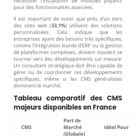
nécessiter l’installation de modules payants
pour des fonctionnalités avancées.
Il est important de noter que près d’un tiers
des sites web (
33,1%
) utilisent des solutions
personnalisées. Cela indique que les
entreprises ayant des besoins très spécifiques,
comme l’intégration lourde d’ERP ou la gestion
de plateformes complexes, doivent souvent se
tourner vers des développements sur mesure.
Un consultant stratégique doit être capable de
gérer ou de coordonner ces développements
spécifiques, même si les CMS généralistes
dominent le marché.
Tableau comparatif des CMS
majeurs disponibles en France
Part de
CMS
Marché
Idéal Pour
(Globale)