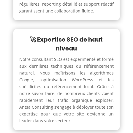
régulières, reporting détaillé et support réactif
garantissent une collaboration fluide.
🚀 Expertise SEO de haut
niveau
Notre consultant SEO est expérimenté et formé
aux dernières techniques du référencement
naturel. Nous maîtrisons les algorithmes
Google, l’optimisation WordPress et les
spécificités du référencement local. Grâce à
notre savoir-faire, de nombreux clients voient
rapidement leur trafic organique exploser.
Antsa Consulting s’engage à déployer toute son
expertise pour que votre site devienne un
leader dans votre secteur.