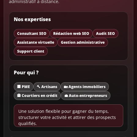
administratif à distance.
Nos expertises
Consultant SEO
Rédaction web SEO
Audit SEO
Assistante virtuelle
Gestion administrative
Support client
Pour qui ?
🏢 PME
🔨 Artisans
🏡 Agents immobiliers
🏦 Courtiers en crédit
💼 Auto-entrepreneurs
Une solution flexible pour gagner du temps,
structurer votre activité et attirer des prospects
qualifiés.