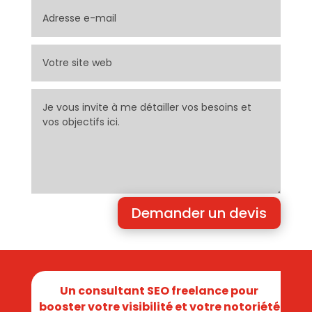
Demander un devis
Un consultant SEO freelance pour
booster votre visibilité et votre notoriété