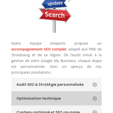
Notre équipe d’experts propose un
accompagnement SEO complet
,
adapté aux PME de
Strasbourg et de sa région. De l’audit initial à la
gestion de votre Google My Business, chaque étape
est personnalisée. Voici un aperçu de nos
principales prestations :
Audit SEO & Stratégie personnalisée
Optimisation technique
Contenu optimisé et SEO on-page