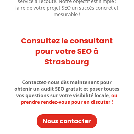
service à l’écoute. Notre objectif est simple :
faire de votre projet SEO un succès concret et
mesurable !
Consultez le consultant
pour votre SEO à
Strasbourg
Contactez-nous dès maintenant pour
obtenir un audit SEO gratuit et poser toutes
vos questions sur votre visibilité locale,
ou
prendre rendez-vous pour en discuter !
Nous contacter