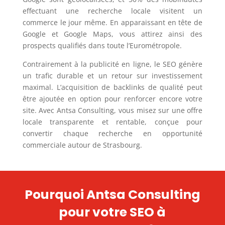
effectuant une recherche locale visitent un
commerce le jour même. En apparaissant en tête de
Google et Google Maps, vous attirez ainsi des
prospects qualifiés dans toute l’Eurométropole.
Contrairement à la publicité en ligne, le SEO génère
un trafic durable et un retour sur investissement
maximal. L’acquisition de backlinks de qualité peut
être ajoutée en option pour renforcer encore votre
site. Avec Antsa Consulting, vous misez sur une offre
locale transparente et rentable, conçue pour
convertir chaque recherche en opportunité
commerciale autour de Strasbourg.
Pourquoi Antsa Consulting
pour votre SEO à