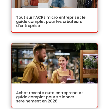
Tout sur l’ACRE micro entreprise : le
guide complet pour les créateurs
d’entreprise
Achat revente auto entrepreneur :
guide complet pour se lancer
sereinement en 2026