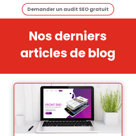
Demander un audit SEO gratuit
Nos derniers
articles de blog