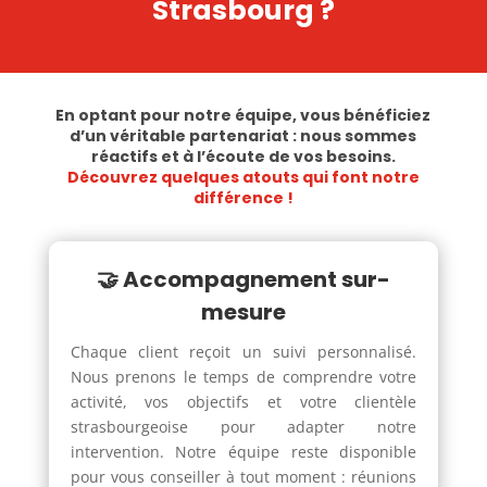
Strasbourg
?
En optant pour notre équipe, vous bénéficiez
d’un véritable partenariat : nous sommes
réactifs et à l’écoute de vos besoins.
Découvrez quelques atouts qui font notre
différence !
🤝 Accompagnement sur-
mesure
Chaque client reçoit un suivi personnalisé.
Nous prenons le temps de comprendre votre
activité, vos objectifs et votre clientèle
strasbourgeoise pour adapter notre
intervention. Notre équipe reste disponible
pour vous conseiller à tout moment : réunions