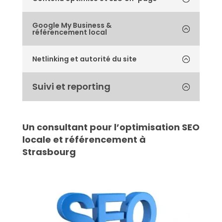
Google My Business &
référencement local
Netlinking et autorité du site
Suivi et reporting
Un consultant pour l’optimisation SEO
locale et référencement à
Strasbourg