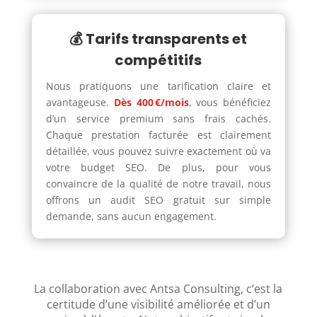
💰 Tarifs transparents et
compétitifs
Nous pratiquons une tarification claire et
avantageuse.
Dès 400 €/mois
, vous bénéficiez
d’un service premium sans frais cachés.
Chaque prestation facturée est clairement
détaillée, vous pouvez suivre exactement où va
votre budget SEO. De plus, pour vous
convaincre de la qualité de notre travail, nous
offrons un audit SEO gratuit sur simple
demande, sans aucun engagement.
La collaboration avec Antsa Consulting, c’est la
certitude d’une visibilité améliorée et d’un