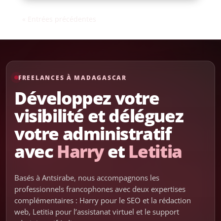
« Entrées précédentes
FREELANCES À MADAGASCAR
Développez votre
visibilité et déléguez
votre administratif
avec
Harry
et
Letitia
Basés à Antsirabe, nous accompagnons les
professionnels francophones avec deux expertises
complémentaires : Harry pour le SEO et la rédaction
web, Letitia pour l’assistanat virtuel et le support