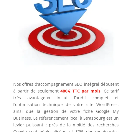
Nos offres d’accompagnement SEO intégral débutent
à partir de seulement
400 € TTC par mois
. Ce tarif
très avantageux inclut l’audit complet et
l’optimisation technique de votre site WordPress,
ainsi que la gestion de votre fiche Google My
Business. Le référencement local à Strasbourg est un
levier puissant : près de la moitié des recherches
Google sont géolocalisées, et 50% des mobinautes