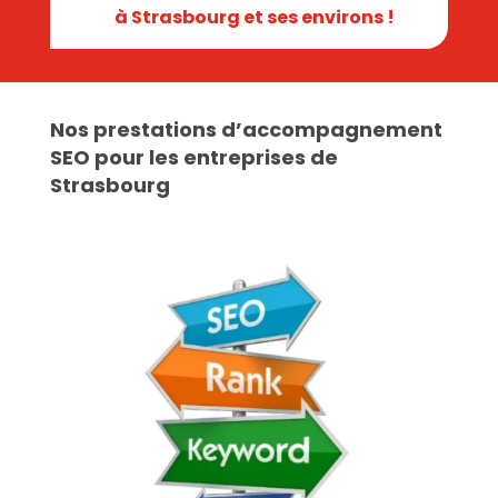
à Strasbourg
et ses environs !
Nos prestations d’accompagnement
SEO pour les entreprises de
Strasbourg