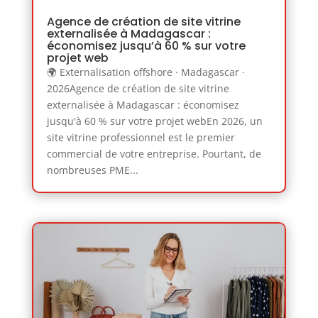
Agence de création de site vitrine
externalisée à Madagascar :
économisez jusqu’à 60 % sur votre
projet web
🌍 Externalisation offshore · Madagascar ·
2026Agence de création de site vitrine
externalisée à Madagascar : économisez
jusqu'à 60 % sur votre projet webEn 2026, un
site vitrine professionnel est le premier
commercial de votre entreprise. Pourtant, de
nombreuses PME...