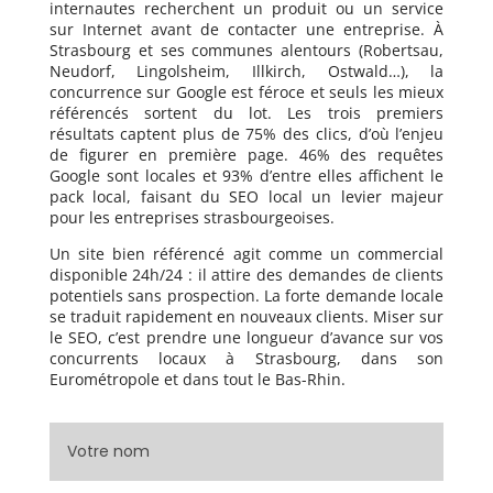
internautes recherchent un produit ou un service
sur Internet avant de contacter une entreprise. À
Strasbourg et ses communes alentours (Robertsau,
Neudorf, Lingolsheim, Illkirch, Ostwald…), la
concurrence sur Google est féroce et seuls les mieux
référencés sortent du lot. Les trois premiers
résultats captent plus de 75% des clics, d’où l’enjeu
de figurer en première page. 46% des requêtes
Google sont locales et 93% d’entre elles affichent le
pack local, faisant du SEO local un levier majeur
pour les entreprises strasbourgeoises.
Un site bien référencé agit comme un commercial
disponible 24h/24 : il attire des demandes de clients
potentiels sans prospection. La forte demande locale
se traduit rapidement en nouveaux clients. Miser sur
le SEO, c’est prendre une longueur d’avance sur vos
concurrents locaux à Strasbourg, dans son
Eurométropole et dans tout le Bas-Rhin.