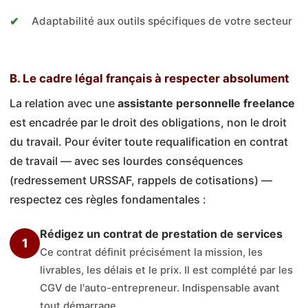
Adaptabilité aux outils spécifiques de votre secteur
B. Le cadre légal français à respecter absolument
La relation avec une
assistante personnelle freelance
est encadrée par le droit des obligations, non le droit
du travail. Pour éviter toute requalification en contrat
de travail — avec ses lourdes conséquences
(redressement URSSAF, rappels de cotisations) —
respectez ces règles fondamentales :
Rédigez un contrat de prestation de services
1
Ce contrat définit précisément la mission, les
livrables, les délais et le prix. Il est complété par les
CGV de l'auto-entrepreneur. Indispensable avant
tout démarrage.