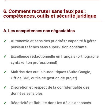
6. Comment recruter sans faux pas :
compétences, outils et sécurité juridique
A. Les compétences non négociables
Autonomie et sens des priorités : capacité à gérer
plusieurs tâches sans supervision constante
Excellence rédactionnelle en français (orthographe,
syntaxe, ton professionnel)
Maîtrise des outils bureautiques (Suite Google,
Office 365, outils de gestion de projet)
Discrétion et respect de la confidentialité des
données sensibles
Réactivité et fiabilité dans les délais annoncés