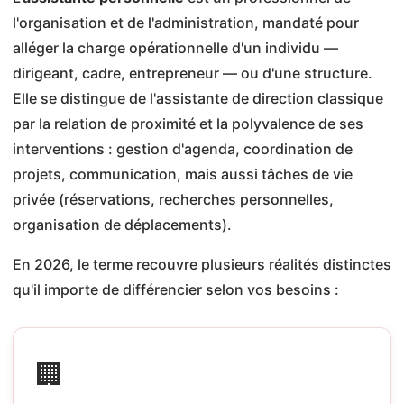
l'organisation et de l'administration, mandaté pour
alléger la charge opérationnelle d'un individu —
dirigeant, cadre, entrepreneur — ou d'une structure.
Elle se distingue de l'assistante de direction classique
par la relation de proximité et la polyvalence de ses
interventions : gestion d'agenda, coordination de
projets, communication, mais aussi tâches de vie
privée (réservations, recherches personnelles,
organisation de déplacements).
En 2026, le terme recouvre plusieurs réalités distinctes
qu'il importe de différencier selon vos besoins :
🏢