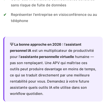
sans risque de fuite de données
Représenter l'entreprise en visioconférence ou au
téléphone
💡 La bonne approche en 2026 :
l'
assistant
personnel IA
est un multiplicateur de productivité
pour l'
assistante personnelle virtuelle
humaine —
pas son remplaçant. Une APV qui maîtrise ces
outils peut produire davantage en moins de temps,
ce qui se traduit directement par une meilleure
rentabilité pour vous. Demandez à votre future
assistante quels outils IA elle utilise dans son
workflow quotidien.