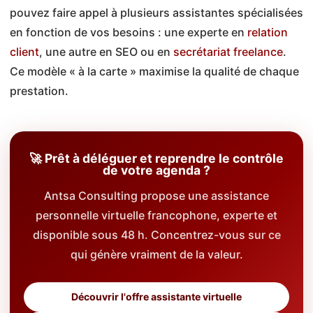
pouvez faire appel à plusieurs assistantes spécialisées
en fonction de vos besoins : une experte en
relation
client
, une autre en SEO ou en
secrétariat freelance
.
Ce modèle « à la carte » maximise la qualité de chaque
prestation.
🚀 Prêt à déléguer et reprendre le contrôle
de votre agenda ?
Antsa Consulting propose une assistance
personnelle virtuelle francophone, experte et
disponible sous 48 h. Concentrez-vous sur ce
qui génère vraiment de la valeur.
Découvrir l'offre assistante virtuelle