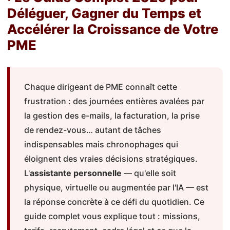
Déléguer, Gagner du Temps et
Accélérer la Croissance de Votre
PME
Chaque dirigeant de PME connaît cette
frustration : des journées entières avalées par
la gestion des e-mails, la facturation, la prise
de rendez-vous… autant de tâches
indispensables mais chronophages qui
éloignent des vraies décisions stratégiques.
L'
assistante personnelle
— qu'elle soit
physique, virtuelle ou augmentée par l'IA — est
la réponse concrète à ce défi du quotidien. Ce
guide complet vous explique tout : missions,