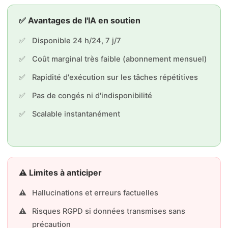
✅ Avantages de l'IA en soutien
Disponible 24 h/24, 7 j/7
Coût marginal très faible (abonnement mensuel)
Rapidité d'exécution sur les tâches répétitives
Pas de congés ni d'indisponibilité
Scalable instantanément
⚠️ Limites à anticiper
Hallucinations et erreurs factuelles
Risques RGPD si données transmises sans
précaution