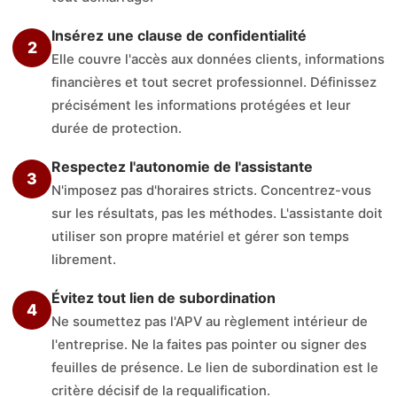
Insérez une clause de confidentialité
2
Elle couvre l'accès aux données clients, informations
financières et tout secret professionnel. Définissez
précisément les informations protégées et leur
durée de protection.
Respectez l'autonomie de l'assistante
3
N'imposez pas d'horaires stricts. Concentrez-vous
sur les résultats, pas les méthodes. L'assistante doit
utiliser son propre matériel et gérer son temps
librement.
Évitez tout lien de subordination
4
Ne soumettez pas l'APV au règlement intérieur de
l'entreprise. Ne la faites pas pointer ou signer des
feuilles de présence. Le lien de subordination est le
critère décisif de la requalification.