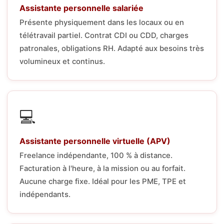
Assistante personnelle salariée
Présente physiquement dans les locaux ou en
télétravail partiel. Contrat CDI ou CDD, charges
patronales, obligations RH. Adapté aux besoins très
volumineux et continus.
💻
Assistante personnelle virtuelle (APV)
Freelance indépendante, 100 % à distance.
Facturation à l'heure, à la mission ou au forfait.
Aucune charge fixe. Idéal pour les PME, TPE et
indépendants.