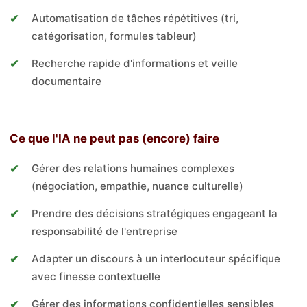
Automatisation de tâches répétitives (tri,
catégorisation, formules tableur)
Recherche rapide d'informations et veille
documentaire
Ce que l'IA ne peut pas (encore) faire
Gérer des relations humaines complexes
(négociation, empathie, nuance culturelle)
Prendre des décisions stratégiques engageant la
responsabilité de l'entreprise
Adapter un discours à un interlocuteur spécifique
avec finesse contextuelle
Gérer des informations confidentielles sensibles