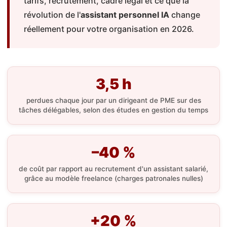
tarifs, recrutement, cadre légal et ce que la
révolution de l'
assistant personnel IA
change
réellement pour votre organisation en 2026.
3,5 h
perdues chaque jour par un dirigeant de PME sur des
tâches délégables, selon des études en gestion du temps
–40 %
de coût par rapport au recrutement d'un assistant salarié,
grâce au modèle freelance (charges patronales nulles)
+20 %