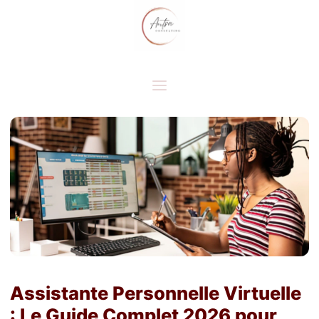
Assistante Personnelle Virtuelle
: Le Guide Complet 2026 pour