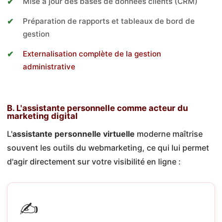
Mise à jour des bases de données clients (CRM)
Préparation de rapports et tableaux de bord de
gestion
Externalisation complète de la gestion
administrative
B. L'assistante personnelle comme acteur du
marketing digital
L'
assistante personnelle virtuelle
moderne maîtrise
souvent les outils du webmarketing, ce qui lui permet
d'agir directement sur votre visibilité en ligne :
✍️