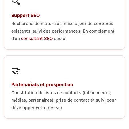
🔍
Support SEO
Recherche de mots-clés, mise à jour de contenus
existants, suivi des performances. En complément
d'un
consultant SEO
dédié.
🤝
Partenariats et prospection
Constitution de listes de contacts (influenceurs,
médias, partenaires), prise de contact et suivi pour
développer votre réseau.