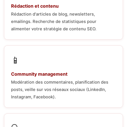
Rédaction et contenu
Rédaction d'articles de blog, newsletters,
emailings. Recherche de statistiques pour
alimenter votre stratégie de contenu SEO.
📱
Community management
Modération des commentaires, planification des
posts, veille sur vos réseaux sociaux (LinkedIn,
Instagram, Facebook).