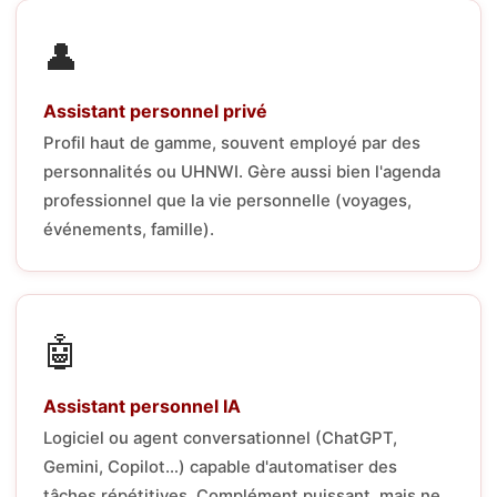
👤
Assistant personnel privé
Profil haut de gamme, souvent employé par des
personnalités ou UHNWI. Gère aussi bien l'agenda
professionnel que la vie personnelle (voyages,
événements, famille).
🤖
Assistant personnel IA
Logiciel ou agent conversationnel (ChatGPT,
Gemini, Copilot…) capable d'automatiser des
tâches répétitives. Complément puissant, mais ne