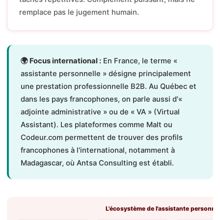
remplace pas le jugement humain.
🌍 Focus international :
En France, le terme «
assistante personnelle » désigne principalement
une prestation professionnelle B2B. Au Québec et
dans les pays francophones, on parle aussi d'«
adjointe administrative » ou de « VA » (Virtual
Assistant). Les plateformes comme Malt ou
Codeur.com permettent de trouver des profils
francophones à l'international, notamment à
Madagascar, où Antsa Consulting est établi.
L'écosystème de l'assistante personne