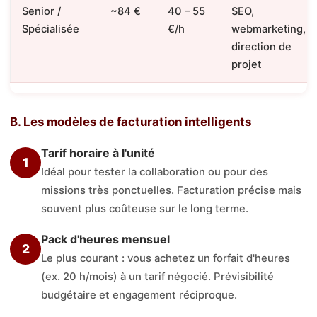
Senior /
~84 €
40 – 55
SEO,
Spécialisée
€/h
webmarketing,
direction de
projet
B. Les modèles de facturation intelligents
Tarif horaire à l'unité
1
Idéal pour tester la collaboration ou pour des
missions très ponctuelles. Facturation précise mais
souvent plus coûteuse sur le long terme.
Pack d'heures mensuel
2
Le plus courant : vous achetez un forfait d'heures
(ex. 20 h/mois) à un tarif négocié. Prévisibilité
budgétaire et engagement réciproque.