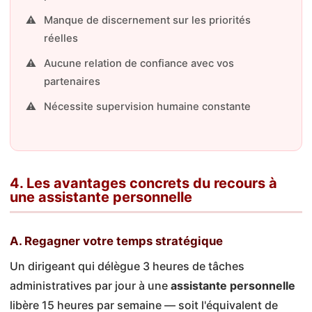
Manque de discernement sur les priorités
réelles
Aucune relation de confiance avec vos
partenaires
Nécessite supervision humaine constante
4. Les avantages concrets du recours à
une assistante personnelle
A. Regagner votre temps stratégique
Un dirigeant qui délègue 3 heures de tâches
administratives par jour à une
assistante personnelle
libère 15 heures par semaine — soit l'équivalent de