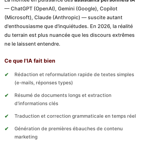
— ChatGPT (OpenAI), Gemini (Google), Copilot
(Microsoft), Claude (Anthropic) — suscite autant
d'enthousiasme que d'inquiétudes. En 2026, la réalité
du terrain est plus nuancée que les discours extrêmes
ne le laissent entendre.
Ce que l'IA fait bien
Rédaction et reformulation rapide de textes simples
(e-mails, réponses types)
Résumé de documents longs et extraction
d'informations clés
Traduction et correction grammaticale en temps réel
Génération de premières ébauches de contenu
marketing