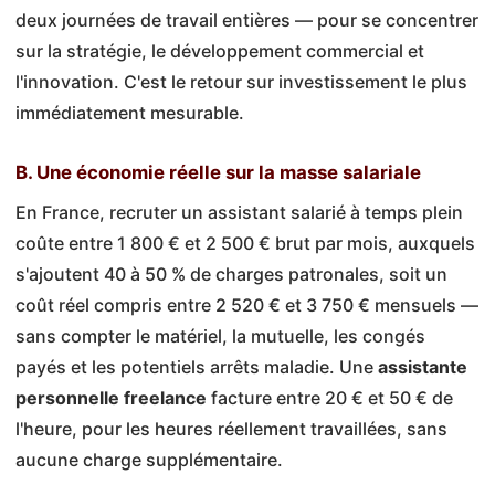
deux journées de travail entières — pour se concentrer
sur la stratégie, le développement commercial et
l'innovation. C'est le retour sur investissement le plus
immédiatement mesurable.
B. Une économie réelle sur la masse salariale
En France, recruter un assistant salarié à temps plein
coûte entre 1 800 € et 2 500 € brut par mois, auxquels
s'ajoutent 40 à 50 % de charges patronales, soit un
coût réel compris entre 2 520 € et 3 750 € mensuels —
sans compter le matériel, la mutuelle, les congés
payés et les potentiels arrêts maladie. Une
assistante
personnelle freelance
facture entre 20 € et 50 € de
l'heure, pour les heures réellement travaillées, sans
aucune charge supplémentaire.