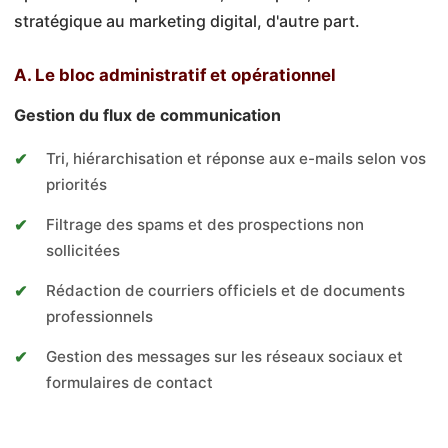
stratégique au marketing digital, d'autre part.
A. Le bloc administratif et opérationnel
Gestion du flux de communication
Tri, hiérarchisation et réponse aux e-mails selon vos
priorités
Filtrage des spams et des prospections non
sollicitées
Rédaction de courriers officiels et de documents
professionnels
Gestion des messages sur les réseaux sociaux et
formulaires de contact