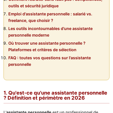
outils et sécurité juridique
Emploi d'assistante personnelle : salarié vs.
freelance, que choisir ?
Les outils incontournables d'une assistante
personnelle moderne
Où trouver une assistante personnelle ?
Plateformes et critères de sélection
FAQ : toutes vos questions sur l'assistante
personnelle
1. Qu'est-ce qu'une assistante personnelle
? Définition et périmètre en 2026
L'
assistante personnelle
est un professionnel de