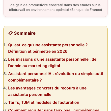
de gain de productivité constaté dans des études sur le
télétravail en environnement optimisé (Banque de France)
📋 Sommaire
Qu'est-ce qu'une assistante personnelle ?
Définition et périmètre en 2026
Les missions d'une assistante personnelle : de
l'admin au marketing digital
Assistant personnel IA : révolution ou simple outil
complémentaire ?
Les avantages concrets du recours à une
assistante personnelle
Tarifs, TJM et modèles de facturation
Comment recruter sans faux pas : compétences,