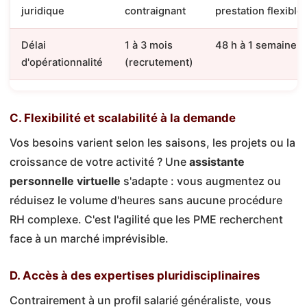
juridique
contraignant
prestation flexible
Délai
1 à 3 mois
48 h à 1 semaine
d'opérationnalité
(recrutement)
C. Flexibilité et scalabilité à la demande
Vos besoins varient selon les saisons, les projets ou la
croissance de votre activité ? Une
assistante
personnelle virtuelle
s'adapte : vous augmentez ou
réduisez le volume d'heures sans aucune procédure
RH complexe. C'est l'agilité que les PME recherchent
face à un marché imprévisible.
D. Accès à des expertises pluridisciplinaires
Contrairement à un profil salarié généraliste, vous