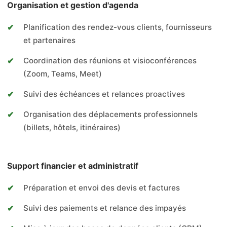
Organisation et gestion d'agenda
Planification des rendez-vous clients, fournisseurs
et partenaires
Coordination des réunions et visioconférences
(Zoom, Teams, Meet)
Suivi des échéances et relances proactives
Organisation des déplacements professionnels
(billets, hôtels, itinéraires)
Support financier et administratif
Préparation et envoi des devis et factures
Suivi des paiements et relance des impayés