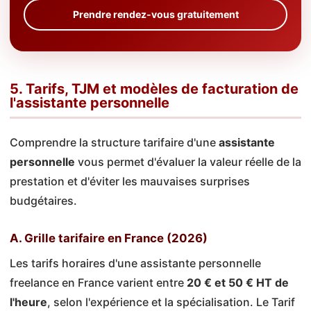
Prendre rendez-vous gratuitement
5. Tarifs, TJM et modèles de facturation de
l'assistante personnelle
Comprendre la structure tarifaire d'une
assistante
personnelle
vous permet d'évaluer la valeur réelle de la
prestation et d'éviter les mauvaises surprises
budgétaires.
A. Grille tarifaire en France (2026)
Les tarifs horaires d'une assistante personnelle
freelance en France varient entre
20 € et 50 € HT de
l'heure
, selon l'expérience et la spécialisation. Le Tarif