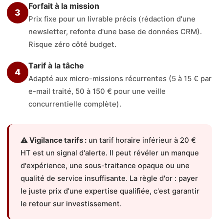
Forfait à la mission
3
Prix fixe pour un livrable précis (rédaction d'une
newsletter, refonte d'une base de données CRM).
Risque zéro côté budget.
Tarif à la tâche
4
Adapté aux micro-missions récurrentes (5 à 15 € par
e-mail traité, 50 à 150 € pour une veille
concurrentielle complète).
⚠️ Vigilance tarifs :
un tarif horaire inférieur à 20 €
HT est un signal d'alerte. Il peut révéler un manque
d'expérience, une sous-traitance opaque ou une
qualité de service insuffisante. La règle d'or : payer
le juste prix d'une expertise qualifiée, c'est garantir
le retour sur investissement.