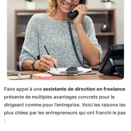
Faire appel à une
assistante de direction en freelance
présente de multiples avantages concrets pour le
dirigeant comme pour l'entreprise. Voici les raisons les
plus citées par les entrepreneurs qui ont franchi le pas
: