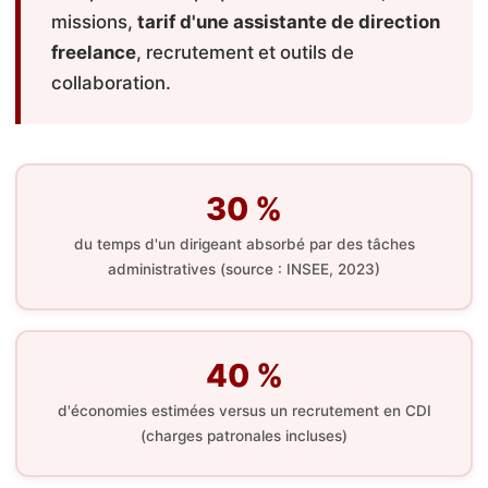
missions,
tarif d'une assistante de direction
freelance
, recrutement et outils de
collaboration.
30 %
du temps d'un dirigeant absorbé par des tâches
administratives (source : INSEE, 2023)
40 %
d'économies estimées versus un recrutement en CDI
(charges patronales incluses)