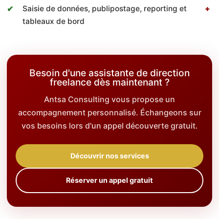
Saisie de données, publipostage, reporting et
tableaux de bord
Besoin d'une assistante de direction
freelance dès maintenant ?
Antsa Consulting vous propose un
accompagnement personnalisé. Échangeons sur
vos besoins lors d'un appel découverte gratuit.
Découvrir nos services
Réserver un appel gratuit