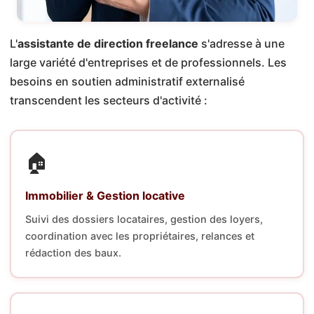
L'
assistante de direction freelance
s'adresse à une
large variété d'entreprises et de professionnels. Les
besoins en soutien administratif externalisé
transcendent les secteurs d'activité :
🏠
Immobilier & Gestion locative
Suivi des dossiers locataires, gestion des loyers,
coordination avec les propriétaires, relances et
rédaction des baux.