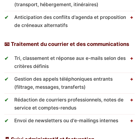
(transport, hébergement, itinéraires)
Anticipation des conflits d'agenda et proposition
de créneaux alternatifs
📧 Traitement du courrier et des communications
Tri, classement et réponse aux e-mails selon des
critères définis
Gestion des appels téléphoniques entrants
(filtrage, messages, transferts)
Rédaction de courriers professionnels, notes de
service et comptes-rendus
Envoi de newsletters ou d'e-mailings internes