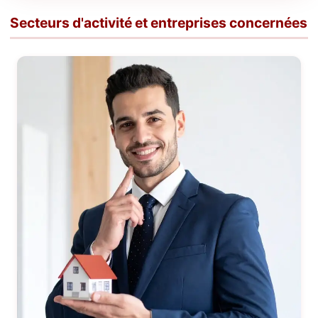
Secteurs d'activité et entreprises concernées