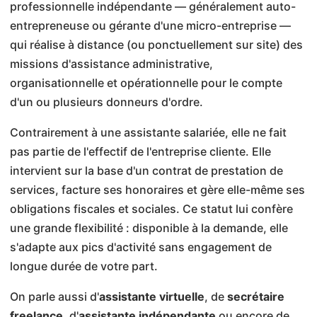
professionnelle indépendante — généralement auto-
entrepreneuse ou gérante d'une micro-entreprise —
qui réalise à distance (ou ponctuellement sur site) des
missions d'assistance administrative,
organisationnelle et opérationnelle pour le compte
d'un ou plusieurs donneurs d'ordre.
Contrairement à une assistante salariée, elle ne fait
pas partie de l'effectif de l'entreprise cliente. Elle
intervient sur la base d'un contrat de prestation de
services, facture ses honoraires et gère elle-même ses
obligations fiscales et sociales. Ce statut lui confère
une grande flexibilité : disponible à la demande, elle
s'adapte aux pics d'activité sans engagement de
longue durée de votre part.
On parle aussi d'
assistante virtuelle
, de
secrétaire
freelance
, d'
assistante indépendante
ou encore de