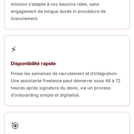
mission s'adapte à vos besoins réels, sans
engagement de longue durée ni procédure de
licenciement.
⚡
Disponibilité rapide
Finies les semaines de recrutement et d'intégration.
Une assistante freelance peut démarrer sous 48 à 72
heures après signature du devis, via un process
d'onboarding simple et digitalisé.
🎯