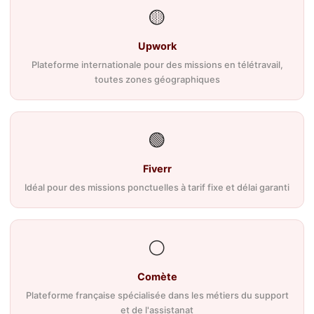
🟡
Upwork
Plateforme internationale pour des missions en télétravail,
toutes zones géographiques
🟢
Fiverr
Idéal pour des missions ponctuelles à tarif fixe et délai garanti
⚪
Comète
Plateforme française spécialisée dans les métiers du support
et de l'assistanat