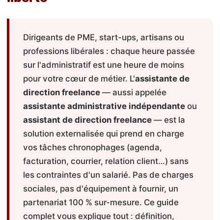
Dirigeants de PME, start-ups, artisans ou
professions libérales : chaque heure passée
sur l'administratif est une heure de moins
pour votre cœur de métier. L'
assistante de
direction freelance
— aussi appelée
assistante administrative indépendante
ou
assistant de direction freelance
— est la
solution externalisée qui prend en charge
vos tâches chronophages (agenda,
facturation, courrier, relation client…) sans
les contraintes d'un salarié. Pas de charges
sociales, pas d'équipement à fournir, un
partenariat 100 % sur-mesure. Ce guide
complet vous explique tout : définition,