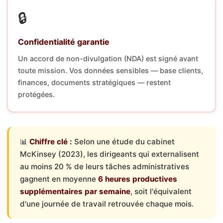
🔒
Confidentialité garantie
Un accord de non-divulgation (NDA) est signé avant
toute mission. Vos données sensibles — base clients,
finances, documents stratégiques — restent
protégées.
📊
Chiffre clé :
Selon une étude du cabinet
McKinsey (2023), les dirigeants qui externalisent
au moins 20 % de leurs tâches administratives
gagnent en moyenne
6 heures productives
supplémentaires par semaine
, soit l'équivalent
d'une journée de travail retrouvée chaque mois.