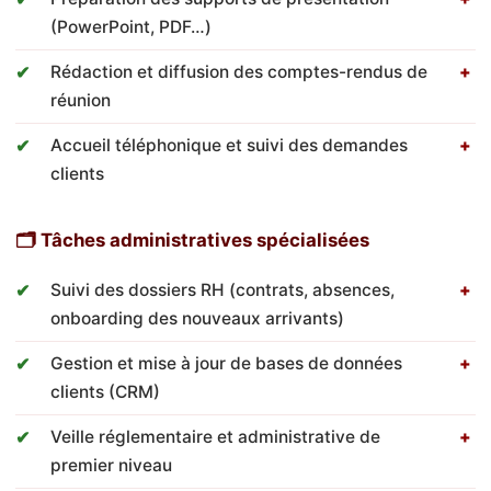
(PowerPoint, PDF…)
Rédaction et diffusion des comptes-rendus de
réunion
Accueil téléphonique et suivi des demandes
clients
🗂 Tâches administratives spécialisées
Suivi des dossiers RH (contrats, absences,
onboarding des nouveaux arrivants)
Gestion et mise à jour de bases de données
clients (CRM)
Veille réglementaire et administrative de
premier niveau