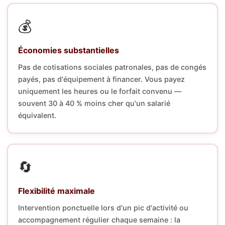
💰
Économies substantielles
Pas de cotisations sociales patronales, pas de congés
payés, pas d'équipement à financer. Vous payez
uniquement les heures ou le forfait convenu —
souvent 30 à 40 % moins cher qu'un salarié
équivalent.
🔄
Flexibilité maximale
Intervention ponctuelle lors d'un pic d'activité ou
accompagnement régulier chaque semaine : la