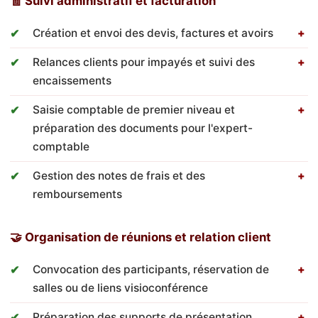
🧾 Suivi administratif et facturation
Création et envoi des devis, factures et avoirs
Relances clients pour impayés et suivi des
encaissements
Saisie comptable de premier niveau et
préparation des documents pour l'expert-
comptable
Gestion des notes de frais et des
remboursements
🤝 Organisation de réunions et relation client
Convocation des participants, réservation de
salles ou de liens visioconférence
Préparation des supports de présentation