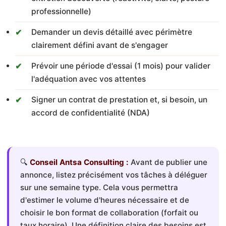
professionnelle)
Demander un devis détaillé avec périmètre
clairement défini avant de s'engager
Prévoir une période d'essai (1 mois) pour valider
l'adéquation avec vos attentes
Signer un contrat de prestation et, si besoin, un
accord de confidentialité (NDA)
🔍
Conseil Antsa Consulting :
Avant de publier une
annonce, listez précisément vos tâches à déléguer
sur une semaine type. Cela vous permettra
d'estimer le volume d'heures nécessaire et de
choisir le bon format de collaboration (forfait ou
taux horaire). Une définition claire des besoins est