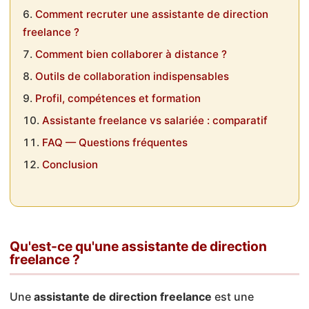
Comment recruter une assistante de direction
freelance ?
Comment bien collaborer à distance ?
Outils de collaboration indispensables
Profil, compétences et formation
Assistante freelance vs salariée : comparatif
FAQ — Questions fréquentes
Conclusion
Qu'est-ce qu'une assistante de direction
freelance ?
Une
assistante de direction freelance
est une