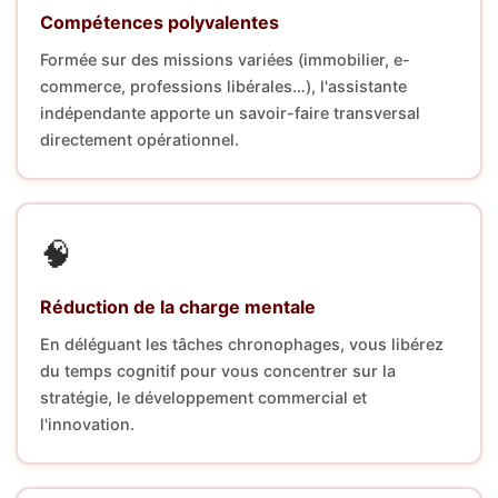
Compétences polyvalentes
Formée sur des missions variées (immobilier, e-
commerce, professions libérales…), l'assistante
indépendante apporte un savoir-faire transversal
directement opérationnel.
🧠
Réduction de la charge mentale
En déléguant les tâches chronophages, vous libérez
du temps cognitif pour vous concentrer sur la
stratégie, le développement commercial et
l'innovation.