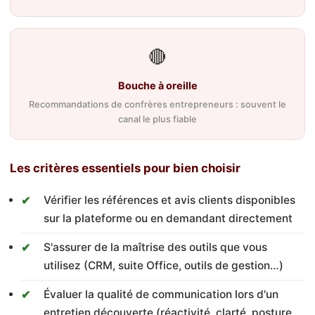
🔴
Bouche à oreille
Recommandations de confrères entrepreneurs : souvent le
canal le plus fiable
Les critères essentiels pour bien choisir
Vérifier les références et avis clients disponibles
sur la plateforme ou en demandant directement
S'assurer de la maîtrise des outils que vous
utilisez (CRM, suite Office, outils de gestion…)
Évaluer la qualité de communication lors d'un
entretien découverte (réactivité, clarté, posture