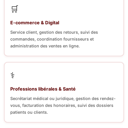
🛒
E-commerce & Digital
Service client, gestion des retours, suivi des
commandes, coordination fournisseurs et
administration des ventes en ligne.
⚕️
Professions libérales & Santé
Secrétariat médical ou juridique, gestion des rendez-
vous, facturation des honoraires, suivi des dossiers
patients ou clients.