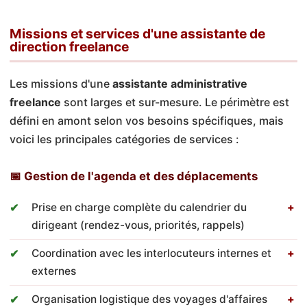
Missions et services d'une assistante de
direction freelance
Les missions d'une
assistante administrative
freelance
sont larges et sur-mesure. Le périmètre est
défini en amont selon vos besoins spécifiques, mais
voici les principales catégories de services :
📅 Gestion de l'agenda et des déplacements
Prise en charge complète du calendrier du
dirigeant (rendez-vous, priorités, rappels)
Coordination avec les interlocuteurs internes et
externes
Organisation logistique des voyages d'affaires