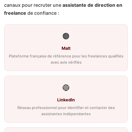
canaux pour recruter une
assistante de direction en
freelance
de confiance :
🟠
Malt
Plateforme française de référence pour les freelances qualifiés
avec avis vérifiés
🔵
LinkedIn
Réseau professionnel pour identifier et contacter des
assistantes indépendantes