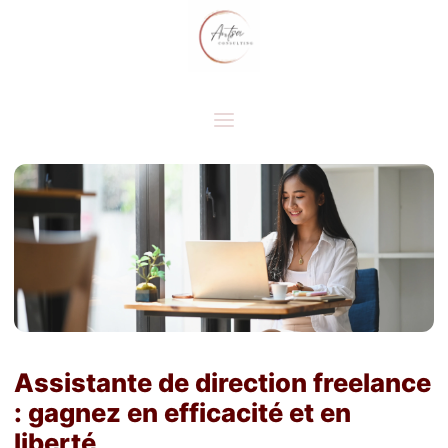
Assistante de direction freelance
: gagnez en efficacité et en
liberté