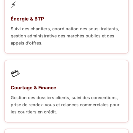
⚡
Énergie & BTP
Suivi des chantiers, coordination des sous-traitants,
gestion administrative des marchés publics et des
appels d'offres.
💳
Courtage & Finance
Gestion des dossiers clients, suivi des conventions,
prise de rendez-vous et relances commerciales pour
les courtiers en crédit.