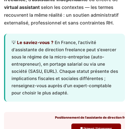
virtual assistant
selon les contextes — les termes
recouvrent la même réalité : un soutien administratif
externalisé, professionnel et sans contraintes RH.
💡
Le saviez-vous ?
En France, l'activité
d'assistante de direction freelance peut s'exercer
sous le régime de la micro-entreprise (auto-
entrepreneur), en portage salarial ou via une
société (SASU, EURL). Chaque statut présente des
implications fiscales et sociales différentes ;
renseignez-vous auprès d'un expert-comptable
pour choisir le plus adapté.
Positionnement de l'assistante de direction fre
🏢 Dirigeant / Entrepreneur