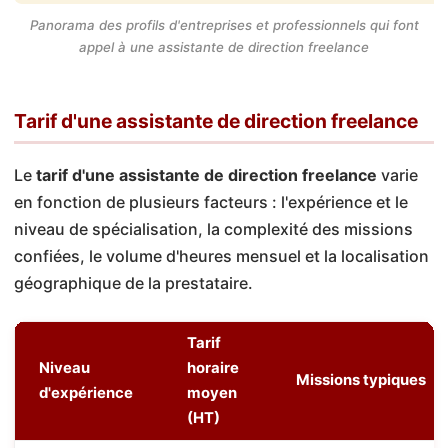
Panorama des profils d'entreprises et professionnels qui font
appel à une assistante de direction freelance
Tarif d'une assistante de direction freelance
Le
tarif d'une assistante de direction freelance
varie
en fonction de plusieurs facteurs : l'expérience et le
niveau de spécialisation, la complexité des missions
confiées, le volume d'heures mensuel et la localisation
géographique de la prestataire.
Tarif
Niveau
horaire
Missions typiques
d'expérience
moyen
(HT)