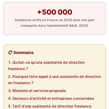
+500 000
freelances actifs en France en 2024 dont une part
croissante dans l'administratif (Malt, 2024)
📋 Sommaire
Qu'est-ce qu'une assistante de direction
freelance ?
Pourquoi faire appel à une assistante de direction
en freelance ?
Missions et services proposés
Secteurs d'activité et entreprises concernées
Tarif d'une assistante de direction freelance