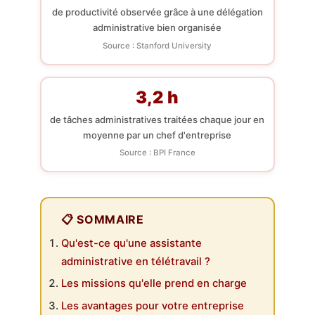
de productivité observée grâce à une délégation
administrative bien organisée
Source : Stanford University
3,2 h
de tâches administratives traitées chaque jour en
moyenne par un chef d'entreprise
Source : BPI France
📋 SOMMAIRE
Qu'est-ce qu'une assistante
administrative en télétravail ?
Les missions qu'elle prend en charge
Les avantages pour votre entreprise