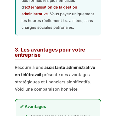
des formes les plus efficaces
d'
externalisation de la gestion
administrative
. Vous payez uniquement
les heures réellement travaillées, sans
charges sociales patronales.
3. Les avantages pour votre
entreprise
Recourir à une
assistante administrative
en télétravail
présente des avantages
stratégiques et financiers significatifs.
Voici une comparaison honnête.
✅ Avantages