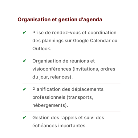
Organisation et gestion d'agenda
Prise de rendez-vous et coordination
des plannings sur Google Calendar ou
Outlook.
Organisation de réunions et
visioconférences (invitations, ordres
du jour, relances).
Planification des déplacements
professionnels (transports,
hébergements).
Gestion des rappels et suivi des
échéances importantes.