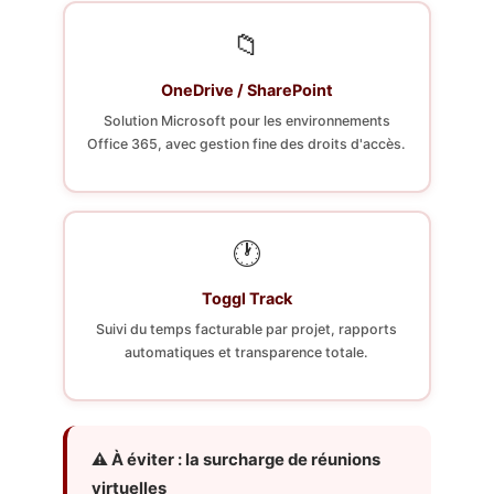
📁
OneDrive / SharePoint
Solution Microsoft pour les environnements
Office 365, avec gestion fine des droits d'accès.
🕐
Toggl Track
Suivi du temps facturable par projet, rapports
automatiques et transparence totale.
⚠️ À éviter : la surcharge de réunions
virtuelles