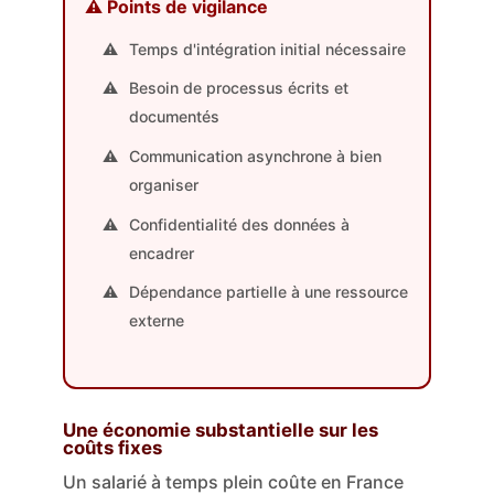
⚠️ Points de vigilance
Temps d'intégration initial nécessaire
Besoin de processus écrits et
documentés
Communication asynchrone à bien
organiser
Confidentialité des données à
encadrer
Dépendance partielle à une ressource
externe
Une économie substantielle sur les
coûts fixes
Un salarié à temps plein coûte en France