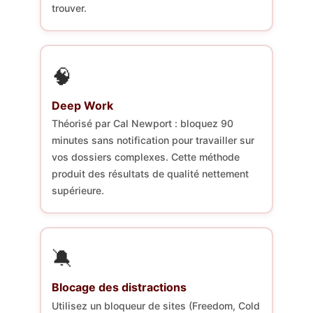
trouver.
🧠
Deep Work
Théorisé par Cal Newport : bloquez 90
minutes sans notification pour travailler sur
vos dossiers complexes. Cette méthode
produit des résultats de qualité nettement
supérieure.
🔕
Blocage des distractions
Utilisez un bloqueur de sites (Freedom, Cold