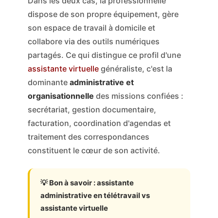
Dans les deux cas, la professionnelle
dispose de son propre équipement, gère
son espace de travail à domicile et
collabore via des outils numériques
partagés. Ce qui distingue ce profil d'une
assistante virtuelle
généraliste, c'est la
dominante
administrative et
organisationnelle
des missions confiées :
secrétariat, gestion documentaire,
facturation, coordination d'agendas et
traitement des correspondances
constituent le cœur de son activité.
💡 Bon à savoir : assistante
administrative en télétravail vs
assistante virtuelle