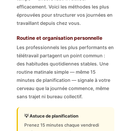
efficacement. Voici les méthodes les plus
éprouvées pour structurer vos journées en
travaillant depuis chez vous.
Routine et organisation personnelle
Les professionnels les plus performants en
télétravail partagent un point commun :
des habitudes quotidiennes stables. Une
routine matinale simple — même 15
minutes de planification — signale à votre
cerveau que la journée commence, même
sans trajet ni bureau collectif.
💡 Astuce de planification
Prenez 15 minutes chaque vendredi