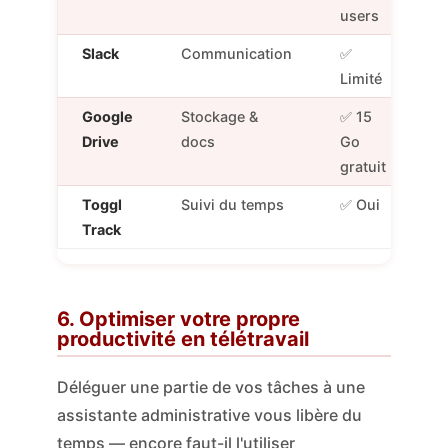
users
Slack
Communication
✅
Limité
Google
Stockage &
✅ 15
Drive
docs
Go
gratuit
Toggl
Suivi du temps
✅ Oui
Track
6. Optimiser votre propre
productivité en télétravail
Déléguer une partie de vos tâches à une
assistante administrative vous libère du
temps — encore faut-il l'utiliser