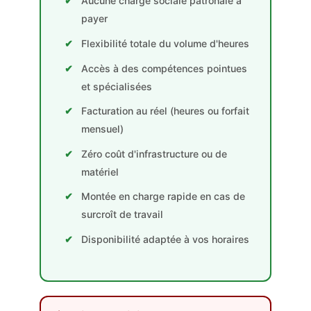
Aucune charge sociale patronale à
payer
Flexibilité totale du volume d'heures
Accès à des compétences pointues
et spécialisées
Facturation au réel (heures ou forfait
mensuel)
Zéro coût d'infrastructure ou de
matériel
Montée en charge rapide en cas de
surcroît de travail
Disponibilité adaptée à vos horaires