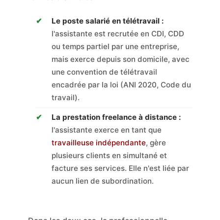
Le poste salarié en télétravail :
l'assistante est recrutée en CDI, CDD
ou temps partiel par une entreprise,
mais exerce depuis son domicile, avec
une convention de télétravail
encadrée par la loi (ANI 2020, Code du
travail).
La prestation freelance à distance :
l'assistante exerce en tant que
travailleuse indépendante
, gère
plusieurs clients en simultané et
facture ses services. Elle n'est liée par
aucun lien de subordination.