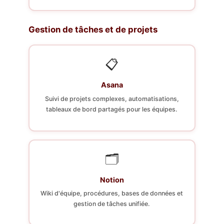
Gestion de tâches et de projets
📋
Asana
Suivi de projets complexes, automatisations,
tableaux de bord partagés pour les équipes.
🗂️
Notion
Wiki d'équipe, procédures, bases de données et
gestion de tâches unifiée.