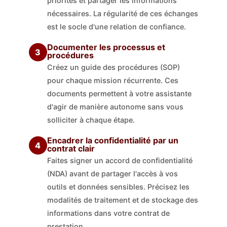
priorités et partager les informations
nécessaires. La régularité de ces échanges
est le socle d'une relation de confiance.
Documenter les processus et
3
procédures
Créez un guide des procédures (SOP)
pour chaque mission récurrente. Ces
documents permettent à votre assistante
d'agir de manière autonome sans vous
solliciter à chaque étape.
Encadrer la confidentialité par un
4
contrat clair
Faites signer un accord de confidentialité
(NDA) avant de partager l'accès à vos
outils et données sensibles. Précisez les
modalités de traitement et de stockage des
informations dans votre contrat de
prestation.