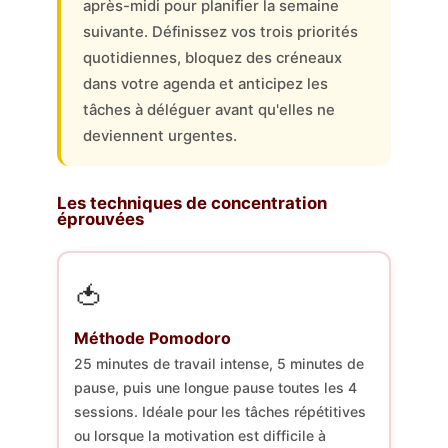
après-midi pour planifier la semaine
suivante. Définissez vos trois priorités
quotidiennes, bloquez des créneaux
dans votre agenda et anticipez les
tâches à déléguer avant qu'elles ne
deviennent urgentes.
Les techniques de concentration
éprouvées
🍅
Méthode Pomodoro
25 minutes de travail intense, 5 minutes de
pause, puis une longue pause toutes les 4
sessions. Idéale pour les tâches répétitives
ou lorsque la motivation est difficile à