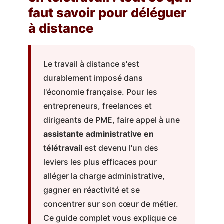
faut savoir pour déléguer
à distance
Le travail à distance s'est
durablement imposé dans
l'économie française. Pour les
entrepreneurs, freelances et
dirigeants de PME, faire appel à une
assistante administrative en
télétravail
est devenu l'un des
leviers les plus efficaces pour
alléger la charge administrative,
gagner en réactivité et se
concentrer sur son cœur de métier.
Ce guide complet vous explique ce