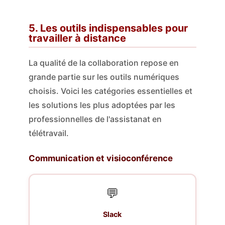
5. Les outils indispensables pour
travailler à distance
La qualité de la collaboration repose en
grande partie sur les outils numériques
choisis. Voici les catégories essentielles et
les solutions les plus adoptées par les
professionnelles de l'assistanat en
télétravail.
Communication et visioconférence
💬
Slack