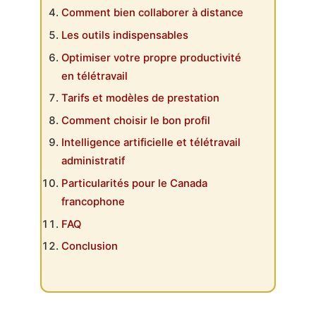
Comment bien collaborer à distance
Les outils indispensables
Optimiser votre propre productivité
en télétravail
Tarifs et modèles de prestation
Comment choisir le bon profil
Intelligence artificielle et télétravail
administratif
Particularités pour le Canada
francophone
FAQ
Conclusion