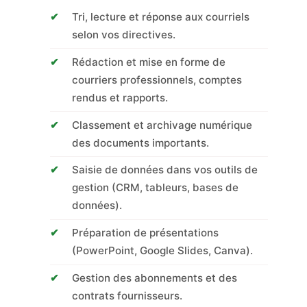
Tri, lecture et réponse aux courriels
selon vos directives.
Rédaction et mise en forme de
courriers professionnels, comptes
rendus et rapports.
Classement et archivage numérique
des documents importants.
Saisie de données dans vos outils de
gestion (CRM, tableurs, bases de
données).
Préparation de présentations
(PowerPoint, Google Slides, Canva).
Gestion des abonnements et des
contrats fournisseurs.