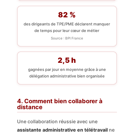
82 %
des dirigeants de TPE/PME déclarent manquer
de temps pour leur cœur de métier
Source : BPI France
2,5 h
gagnées par jour en moyenne grâce à une
délégation administrative bien organisée
4. Comment bien collaborer à
distance
Une collaboration réussie avec une
assistante administrative en télétravail
ne