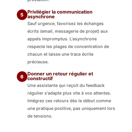
Privilégier la communication
5
asynchrone
Sauf urgence, favorisez les échanges
écrits (email, messagerie de projet) aux
appels impromptus. L'asynchrone
respecte les plages de concentration de
chacun et laisse une trace écrite
précieuse.
Donner un retour régulier et
6
constructif
Une assistante qui reçoit du feedback
régulier s'adapte plus vite à vos attentes.
Intégrez ces retours dès le début comme
une pratique positive, pas uniquement lors
de tensions.