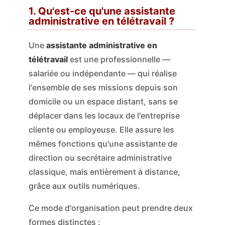
1. Qu'est-ce qu'une assistante
administrative en télétravail ?
Une
assistante administrative en
télétravail
est une professionnelle —
salariée ou indépendante — qui réalise
l'ensemble de ses missions depuis son
domicile ou un espace distant, sans se
déplacer dans les locaux de l'entreprise
cliente ou employeuse. Elle assure les
mêmes fonctions qu'une assistante de
direction ou secrétaire administrative
classique, mais entièrement à distance,
grâce aux outils numériques.
Ce mode d'organisation peut prendre deux
formes distinctes :