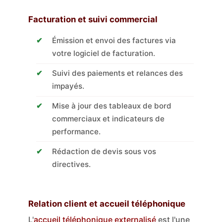
Facturation et suivi commercial
Émission et envoi des factures via
votre logiciel de facturation.
Suivi des paiements et relances des
impayés.
Mise à jour des tableaux de bord
commerciaux et indicateurs de
performance.
Rédaction de devis sous vos
directives.
Relation client et accueil téléphonique
L'
accueil téléphonique externalisé
est l'une