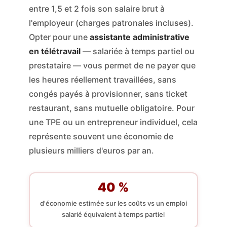
entre 1,5 et 2 fois son salaire brut à
l'employeur (charges patronales incluses).
Opter pour une
assistante administrative
en télétravail
— salariée à temps partiel ou
prestataire — vous permet de ne payer que
les heures réellement travaillées, sans
congés payés à provisionner, sans ticket
restaurant, sans mutuelle obligatoire. Pour
une TPE ou un entrepreneur individuel, cela
représente souvent une économie de
plusieurs milliers d'euros par an.
40 %
d'économie estimée sur les coûts vs un emploi
salarié équivalent à temps partiel