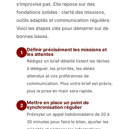
s'improvise pas. Elle repose sur des
fondations solides : clarté des missions,
outils adaptés et communication régulière.
Voici les étapes clés pour démarrer sur de
bonnes bases.
Définir précisément les missions et
1
les attentes
Rédigez un brief détaillé listant les tâches
à déléguer, les priorités, les délais
attendus et vos préférences de
communication. Plus votre brief est précis,
plus la prise en main sera rapide.
Mettre en place un point de
2
synchronisation régulier
Prévoyez un appel hebdomadaire de 20 à
30 minutes pour faire le bilan, ajuster les