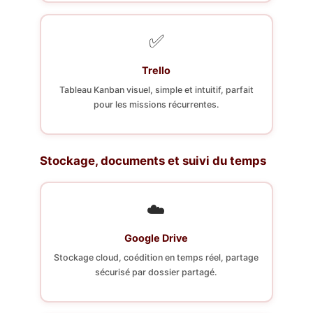
✅
Trello
Tableau Kanban visuel, simple et intuitif, parfait
pour les missions récurrentes.
Stockage, documents et suivi du temps
☁️
Google Drive
Stockage cloud, coédition en temps réel, partage
sécurisé par dossier partagé.