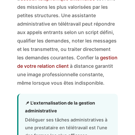
des missions les plus valorisées par les
petites structures. Une assistante
administrative en télétravail peut répondre
aux appels entrants selon un script défini,
qualifier les demandes, noter les messages
et les transmettre, ou traiter directement
les demandes courantes. Confier la
gestion
de votre relation client
à distance garantit
une image professionnelle constante,
même lorsque vous êtes indisponible.
📌 L'externalisation de la gestion
administrative
Déléguer ses tâches administratives à
une prestataire en télétravail est l'une