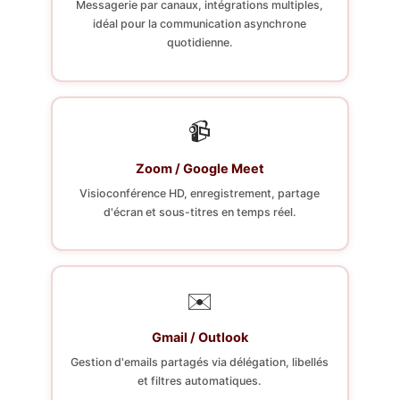
Messagerie par canaux, intégrations multiples,
idéal pour la communication asynchrone
quotidienne.
📹
Zoom / Google Meet
Visioconférence HD, enregistrement, partage
d'écran et sous-titres en temps réel.
✉️
Gmail / Outlook
Gestion d'emails partagés via délégation, libellés
et filtres automatiques.