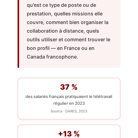
qu'est ce type de poste ou de
prestation, quelles missions elle
couvre, comment bien organiser la
collaboration à distance, quels
outils utiliser et comment trouver le
bon profil — en France ou en
Canada francophone.
37 %
des salariés français pratiquaient le télétravail
régulier en 2023
Source : DARES, 2023
+13 %