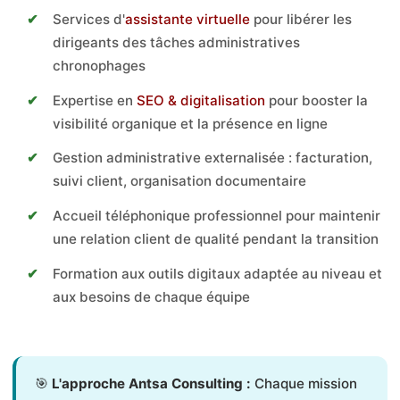
Services d'
assistante virtuelle
pour libérer les
dirigeants des tâches administratives
chronophages
Expertise en
SEO & digitalisation
pour booster la
visibilité organique et la présence en ligne
Gestion administrative externalisée : facturation,
suivi client, organisation documentaire
Accueil téléphonique professionnel pour maintenir
une relation client de qualité pendant la transition
Formation aux outils digitaux adaptée au niveau et
aux besoins de chaque équipe
🎯
L'approche Antsa Consulting :
Chaque mission