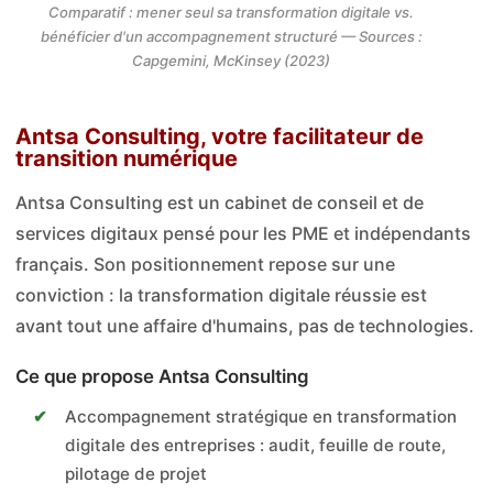
Comparatif : mener seul sa transformation digitale vs.
bénéficier d'un accompagnement structuré — Sources :
Capgemini, McKinsey (2023)
Antsa Consulting, votre facilitateur de
transition numérique
Antsa Consulting est un cabinet de conseil et de
services digitaux pensé pour les PME et indépendants
français. Son positionnement repose sur une
conviction : la transformation digitale réussie est
avant tout une affaire d'humains, pas de technologies.
Ce que propose Antsa Consulting
Accompagnement stratégique en transformation
digitale des entreprises : audit, feuille de route,
pilotage de projet