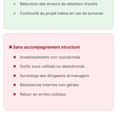
Réduction des erreurs de sélection d'outils
Continuité du projet même en cas de turnover
❌ Sans accompagnement structuré
Investissements non coordonnés
Outils sous-utilisés ou abandonnés
Surcharge des dirigeants et managers
Résistances internes non gérées
Retour en arrière coûteux