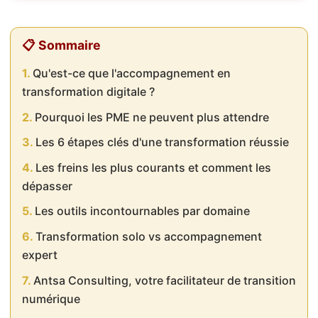
📋 Sommaire
Qu'est-ce que l'accompagnement en
transformation digitale ?
Pourquoi les PME ne peuvent plus attendre
Les 6 étapes clés d'une transformation réussie
Les freins les plus courants et comment les
dépasser
Les outils incontournables par domaine
Transformation solo vs accompagnement
expert
Antsa Consulting, votre facilitateur de transition
numérique