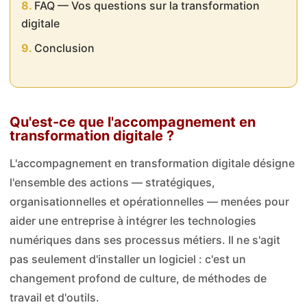
FAQ — Vos questions sur la transformation
digitale
Conclusion
Qu'est-ce que l'accompagnement en
transformation digitale ?
L'accompagnement en transformation digitale désigne
l'ensemble des actions — stratégiques,
organisationnelles et opérationnelles — menées pour
aider une entreprise à intégrer les technologies
numériques dans ses processus métiers. Il ne s'agit
pas seulement d'installer un logiciel : c'est un
changement profond de culture, de méthodes de
travail et d'outils.