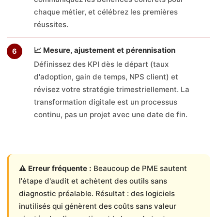
chaque métier, et célébrez les premières
réussites.
📈 Mesure, ajustement et pérennisation
Définissez des KPI dès le départ (taux
d'adoption, gain de temps, NPS client) et
révisez votre stratégie trimestriellement. La
transformation digitale est un processus
continu, pas un projet avec une date de fin.
⚠️
Erreur fréquente :
Beaucoup de PME sautent
l'étape d'audit et achètent des outils sans
diagnostic préalable. Résultat : des logiciels
inutilisés qui génèrent des coûts sans valeur