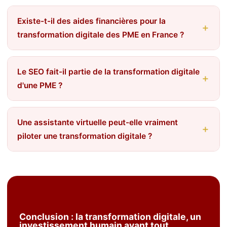
Existe-t-il des aides financières pour la
transformation digitale des PME en France ?
Le SEO fait-il partie de la transformation digitale
d'une PME ?
Une assistante virtuelle peut-elle vraiment
piloter une transformation digitale ?
Conclusion : la transformation digitale, un
investissement humain avant tout