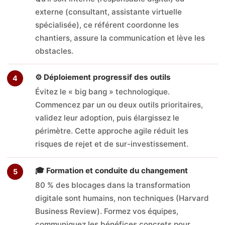
externe (consultant, assistante virtuelle
spécialisée), ce référent coordonne les
chantiers, assure la communication et lève les
obstacles.
⚙️ Déploiement progressif des outils
Évitez le « big bang » technologique.
Commencez par un ou deux outils prioritaires,
validez leur adoption, puis élargissez le
périmètre. Cette approche agile réduit les
risques de rejet et de sur-investissement.
🎓 Formation et conduite du changement
80 % des blocages dans la transformation
digitale sont humains, non techniques (Harvard
Business Review). Formez vos équipes,
communiquez les bénéfices concrets pour