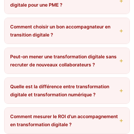
digitale pour une PME ?
Comment choisir un bon accompagnateur en
transition digitale ?
Peut-on mener une transformation digitale sans
recruter de nouveaux collaborateurs ?
Quelle est la différence entre transformation
digitale et transformation numérique ?
Comment mesurer le ROI d'un accompagnement
en transformation digitale ?