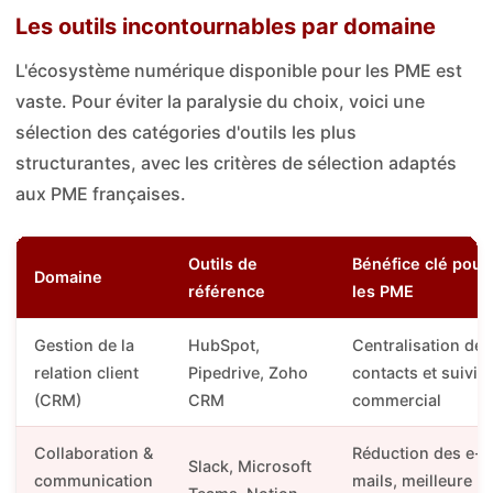
Les outils incontournables par domaine
L'écosystème numérique disponible pour les PME est
vaste. Pour éviter la paralysie du choix, voici une
sélection des catégories d'outils les plus
structurantes, avec les critères de sélection adaptés
aux PME françaises.
Outils de
Bénéfice clé pour
Domaine
référence
les PME
Gestion de la
HubSpot,
Centralisation des
relation client
Pipedrive, Zoho
contacts et suivi
(CRM)
CRM
commercial
Collaboration &
Réduction des e-
Slack, Microsoft
communication
mails, meilleure