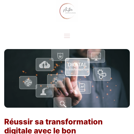
Réussir sa transformation
digitale avec le bon