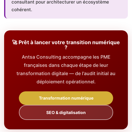
consultant pour architecturer un écosystème
cohérent.
🚀 Prêt à lancer votre transition numérique
?
Antsa Consulting accompagne les PME
françaises dans chaque étape de leur
transformation digitale — de l'audit initial au
déploiement opérationnel.
Transformation numérique
SEO & digitalisation