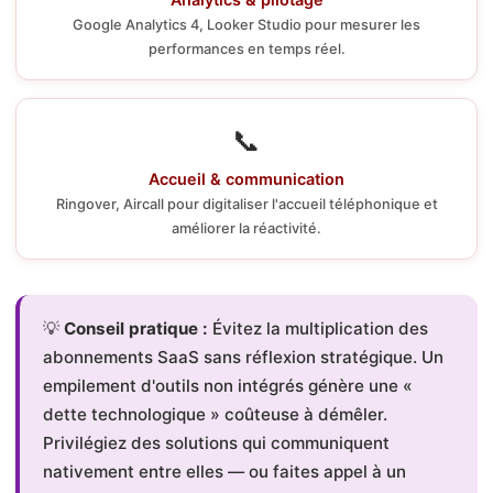
Google Analytics 4, Looker Studio pour mesurer les
performances en temps réel.
📞
Accueil & communication
Ringover, Aircall pour digitaliser l'accueil téléphonique et
améliorer la réactivité.
💡
Conseil pratique :
Évitez la multiplication des
abonnements SaaS sans réflexion stratégique. Un
empilement d'outils non intégrés génère une «
dette technologique » coûteuse à démêler.
Privilégiez des solutions qui communiquent
nativement entre elles — ou faites appel à un