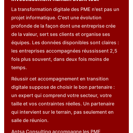
La transformation digitale des PME n'est pas un
projet informatique. C'est une évolution
profonde de la façon dont une entreprise crée
de la valeur, sert ses clients et organise ses
équipes. Les données disponibles sont claires :
les entreprises accompagnées réussissent 2,5
fois plus souvent, dans deux fois moins de
temps.
Réussir cet accompagnement en transition
digitale suppose de choisir le bon partenaire :
un expert qui comprend votre secteur, votre
taille et vos contraintes réelles. Un partenaire
qui intervient sur le terrain, pas seulement en
salle de réunion.
Antsa Consulting accompagne les PME