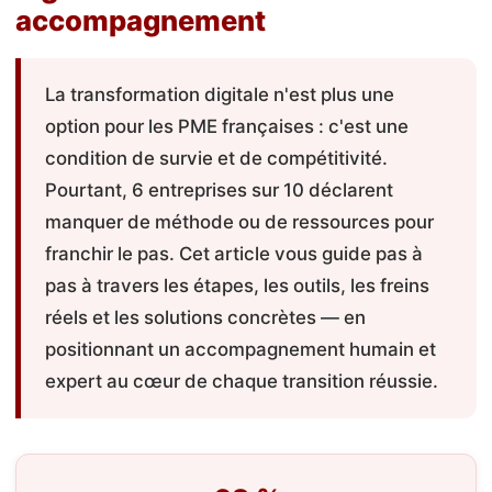
accompagnement
La transformation digitale n'est plus une
option pour les PME françaises : c'est une
condition de survie et de compétitivité.
Pourtant, 6 entreprises sur 10 déclarent
manquer de méthode ou de ressources pour
franchir le pas. Cet article vous guide pas à
pas à travers les étapes, les outils, les freins
réels et les solutions concrètes — en
positionnant un accompagnement humain et
expert au cœur de chaque transition réussie.