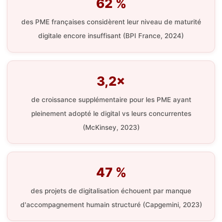
62 %
des PME françaises considèrent leur niveau de maturité
digitale encore insuffisant (BPI France, 2024)
3,2×
de croissance supplémentaire pour les PME ayant
pleinement adopté le digital vs leurs concurrentes
(McKinsey, 2023)
47 %
des projets de digitalisation échouent par manque
d'accompagnement humain structuré (Capgemini, 2023)