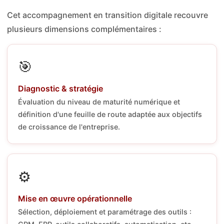
Cet accompagnement en transition digitale recouvre
plusieurs dimensions complémentaires :
🎯
Diagnostic & stratégie
Évaluation du niveau de maturité numérique et
définition d'une feuille de route adaptée aux objectifs
de croissance de l'entreprise.
⚙️
Mise en œuvre opérationnelle
Sélection, déploiement et paramétrage des outils :