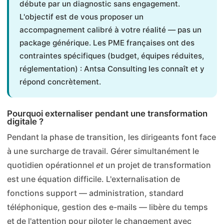
débute par un diagnostic sans engagement.
L'objectif est de vous proposer un
accompagnement calibré à votre réalité — pas un
package générique. Les PME françaises ont des
contraintes spécifiques (budget, équipes réduites,
réglementation) : Antsa Consulting les connaît et y
répond concrètement.
Pourquoi externaliser pendant une transformation
digitale ?
Pendant la phase de transition, les dirigeants font face
à une surcharge de travail. Gérer simultanément le
quotidien opérationnel
et
un projet de transformation
est une équation difficile. L'externalisation de
fonctions support — administration, standard
téléphonique, gestion des e-mails — libère du temps
et de l'attention pour piloter le changement avec