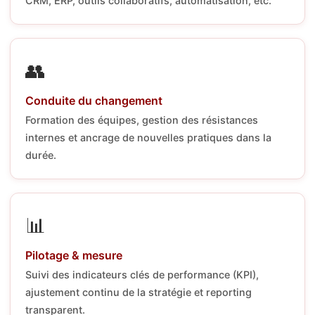
CRM, ERP, outils collaboratifs, automatisation, etc.
👥
Conduite du changement
Formation des équipes, gestion des résistances
internes et ancrage de nouvelles pratiques dans la
durée.
📊
Pilotage & mesure
Suivi des indicateurs clés de performance (KPI),
ajustement continu de la stratégie et reporting
transparent.