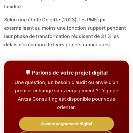
lucidité.
Selon une étude Deloitte (2023), les PME qui
externalisent au moins une fonction support pendant
leur phase de transformation réduisent de 31 % les
délais d'exécution de leurs projets numériques.
💬 Parlons de votre projet digital
Une question, un besoin d'audit ou envie d'un
premier échange sans engagement ? L'équipe
Antsa Consulting est disponible pour vous
orienter.
Accompagnement digital