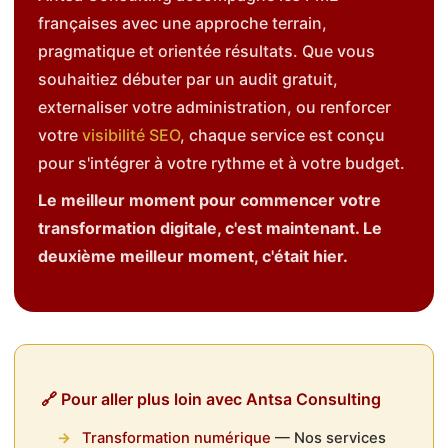
françaises avec une approche terrain,
pragmatique et orientée résultats. Que vous
souhaitiez débuter par un audit gratuit,
externaliser votre administration, ou renforcer
votre
visibilité SEO
, chaque service est conçu
pour s'intégrer à votre rythme et à votre budget.
Le meilleur moment pour commencer votre
transformation digitale, c'est maintenant. Le
deuxième meilleur moment, c'était hier.
🔗 Pour aller plus loin avec Antsa Consulting
Transformation numérique
— Nos services