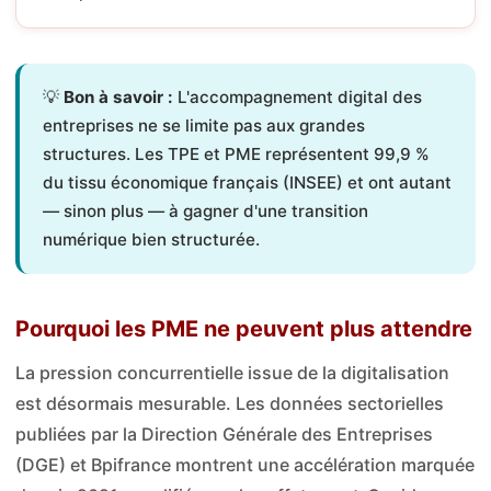
💡
Bon à savoir :
L'accompagnement digital des
entreprises ne se limite pas aux grandes
structures. Les TPE et PME représentent 99,9 %
du tissu économique français (INSEE) et ont autant
— sinon plus — à gagner d'une transition
numérique bien structurée.
Pourquoi les PME ne peuvent plus attendre
La pression concurrentielle issue de la digitalisation
est désormais mesurable. Les données sectorielles
publiées par la Direction Générale des Entreprises
(DGE) et Bpifrance montrent une accélération marquée