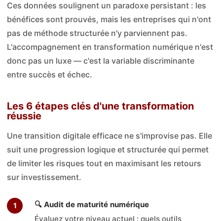
Ces données soulignent un paradoxe persistant : les
bénéfices sont prouvés, mais les entreprises qui n'ont
pas de méthode structurée n'y parviennent pas.
L'accompagnement en transformation numérique n'est
donc pas un luxe — c'est la variable discriminante
entre succès et échec.
Les 6 étapes clés d'une transformation
réussie
Une transition digitale efficace ne s'improvise pas. Elle
suit une progression logique et structurée qui permet
de limiter les risques tout en maximisant les retours
sur investissement.
🔍 Audit de maturité numérique
Évaluez votre niveau actuel : quels outils