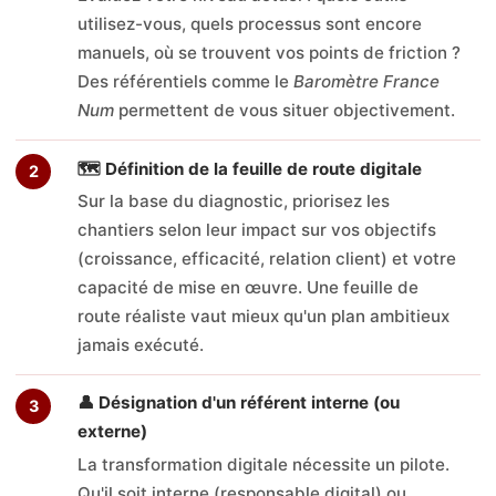
utilisez-vous, quels processus sont encore
manuels, où se trouvent vos points de friction ?
Des référentiels comme le
Baromètre France
Num
permettent de vous situer objectivement.
🗺️ Définition de la feuille de route digitale
Sur la base du diagnostic, priorisez les
chantiers selon leur impact sur vos objectifs
(croissance, efficacité, relation client) et votre
capacité de mise en œuvre. Une feuille de
route réaliste vaut mieux qu'un plan ambitieux
jamais exécuté.
👤 Désignation d'un référent interne (ou
externe)
La transformation digitale nécessite un pilote.
Qu'il soit interne (responsable digital) ou