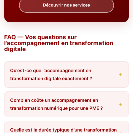
Découvrir nos services
FAQ — Vos questions sur
l'accompagnement en transformation
digitale
Qu'est-ce que l'accompagnement en
transformation digitale exactement ?
Combien coûte un accompagnement en
transformation numérique pour une PME ?
Quelle est la durée typique d'une transformation